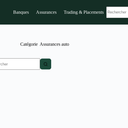
Banques
Assurances
Trading & Placements
Catégorie
Assurances auto
t