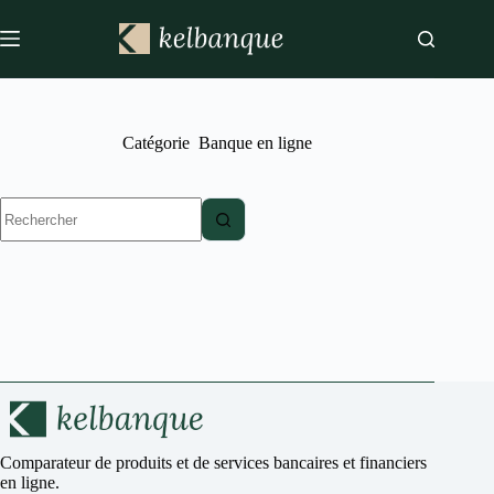
Passer
au
contenu
Catégorie
Banque en ligne
Aucun
résultat
Comparateur de produits et de services bancaires et financiers
en ligne.