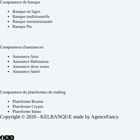
Comparateur de banque
Banque en ligne
Banque traditionnelle
Banque internationnale
Banque Pro
Comparateur d'assurances
Assurance Auto
Assurance Habitation
Assurance deux roues
Assurance Santé
Comparateur de plateformes de trading
Plateforme Bourse
Plateforme Crypto
Plateforme Immo
Copyright © 2026 - KELBANQUE made by
AgenceFancy
.