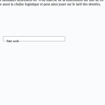
ussi la chaîne logistique et peut ainsi jouer sur le tarif des denrées,
Site web