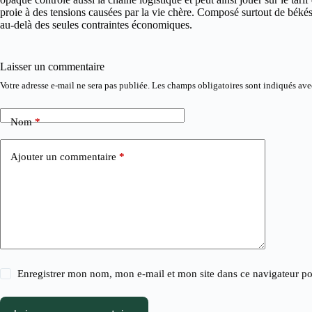
proie à des tensions causées par la vie chère. Composé surtout de békés, 
au-delà des seules contraintes économiques.
Laisser un commentaire
Votre adresse e-mail ne sera pas publiée.
Les champs obligatoires sont indiqués av
Nom
*
Ajouter un commentaire
*
Enregistrer mon nom, mon e-mail et mon site dans ce navigateur 