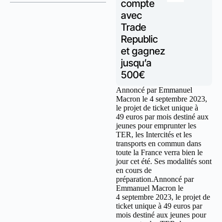
compte
avec
Trade
Republic
et gagnez
jusqu’a
500€
Annoncé par Emmanuel
Macron le 4 septembre 2023,
le projet de ticket unique à
49 euros par mois destiné aux
jeunes pour emprunter les
TER, les Intercités et les
transports en commun dans
toute la France verra bien le
jour cet été. Ses modalités sont
en cours de
préparation.Annoncé par
Emmanuel Macron le
4 septembre 2023, le projet de
ticket unique à 49 euros par
mois destiné aux jeunes pour