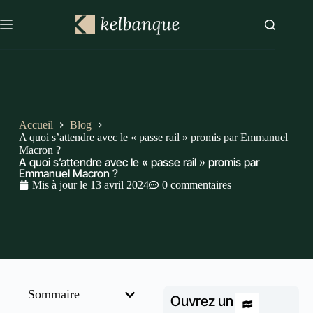
Accueil
Blog
A quoi s’attendre avec le « passe rail » promis par Emmanuel
Macron ?
A quoi s’attendre avec le « passe rail » promis par
Emmanuel Macron ?
Mis à jour le
13 avril 2024
0 commentaires
Sommaire
Ouvrez un