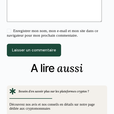
Enregistrer mon nom, mon e-mail et mon site dans ce
navigateur pour mon prochain commentaire.
Laisser un commentaire
aussi
A lire
Besoin d'en savoir plus sur les plateformes cryptos ?
Découvrez nos avis et nos conseils en détails sur notre page
dédiée aux cryptomonnnaies