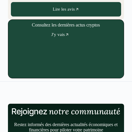
Lire les avis
Consultez les dernières actus cryptos
J'y vais
notre communauté
Rejoignez
Restez informés des dernières actualités économiques et
financières pour piloter votre patrimoine