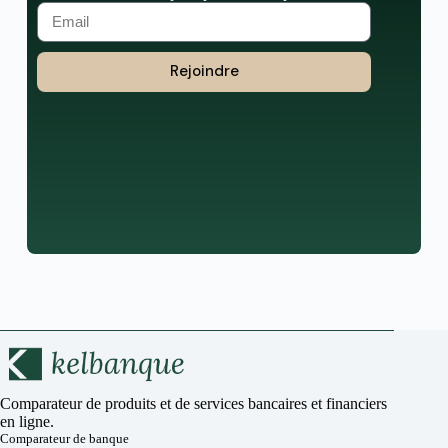
Rejoindre
Comparateur de produits et de services bancaires et financiers
en ligne.
Comparateur de banque