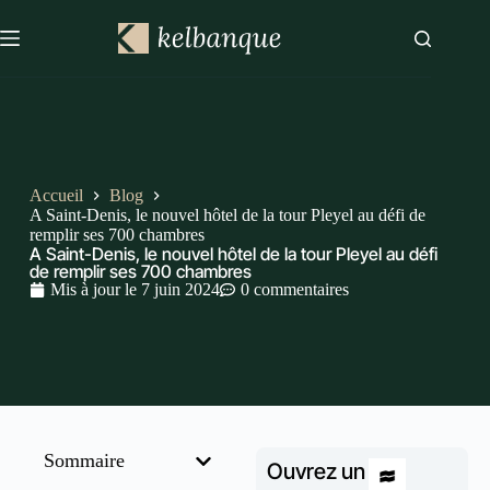
Accueil
Blog
A Saint-Denis, le nouvel hôtel de la tour Pleyel au défi de
remplir ses 700 chambres
A Saint-Denis, le nouvel hôtel de la tour Pleyel au défi
de remplir ses 700 chambres
Mis à jour le
7 juin 2024
0 commentaires
Sommaire
Ouvrez un