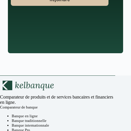
Comparateur de produits et de services bancaires et financiers
en ligne.
Comparateur de banque
Banque en ligne
Banque traditionnelle
Banque internationnale
Banque Pro