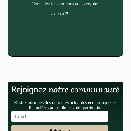
Consultez les dernières actus cryptos
J'y vais
notre communauté
Rejoignez
Restez informés des dernières actualités économiques et
financières pour piloter votre patrimoine
Rejoindre