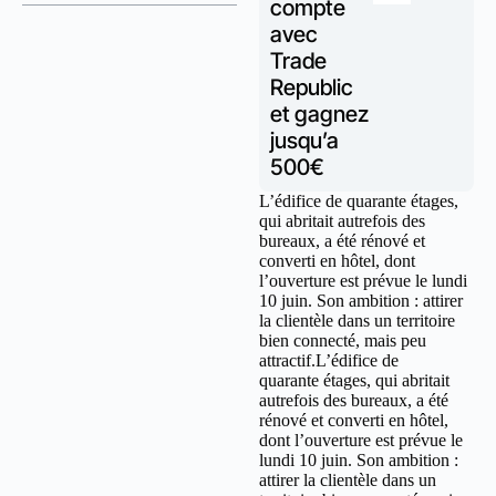
compte
avec
Trade
Republic
et gagnez
jusqu’a
500€
L’édifice de quarante étages,
qui abritait autrefois des
bureaux, a été rénové et
converti en hôtel, dont
l’ouverture est prévue le lundi
10 juin. Son ambition : attirer
la clientèle dans un territoire
bien connecté, mais peu
attractif.L’édifice de
quarante étages, qui abritait
autrefois des bureaux, a été
rénové et converti en hôtel,
dont l’ouverture est prévue le
lundi 10 juin. Son ambition :
attirer la clientèle dans un