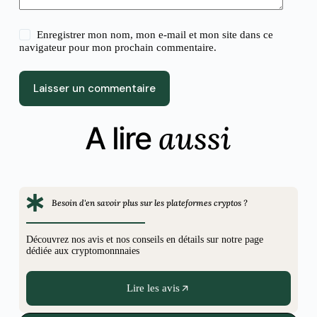
Enregistrer mon nom, mon e-mail et mon site dans ce
navigateur pour mon prochain commentaire.
Laisser un commentaire
aussi
A lire
Besoin d'en savoir plus sur les plateformes cryptos ?
Découvrez nos avis et nos conseils en détails sur notre page
dédiée aux cryptomonnnaies
Lire les avis