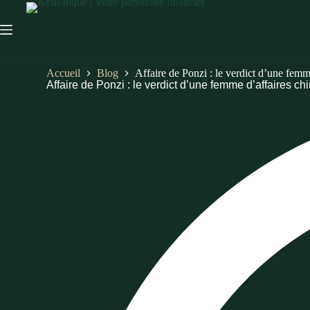
Accueil
Blog
Affaire de Ponzi : le verdict d’une femm
Affaire de Ponzi : le verdict d’une femme d’affaires ch