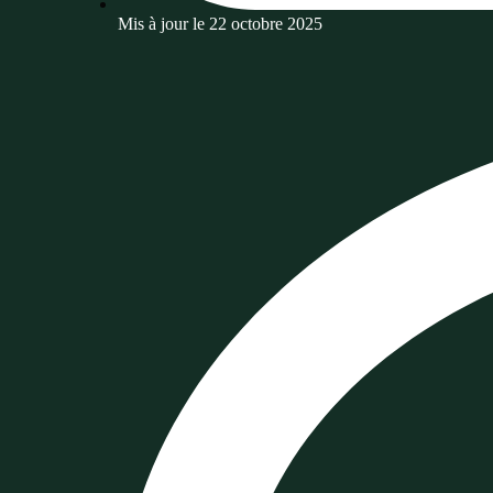
Mis à jour le
22 octobre 2025