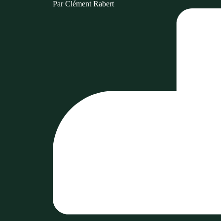
Par
Clément Rabert