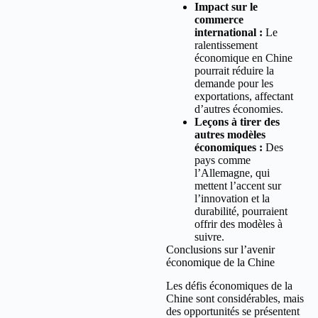
Impact sur le
commerce
international :
Le
ralentissement
économique en Chine
pourrait réduire la
demande pour les
exportations, affectant
d’autres économies.
Leçons à tirer des
autres modèles
économiques :
Des
pays comme
l’Allemagne, qui
mettent l’accent sur
l’innovation et la
durabilité, pourraient
offrir des modèles à
suivre.
Conclusions sur l’avenir
économique de la Chine
Les défis économiques de la
Chine sont considérables, mais
des opportunités se présentent