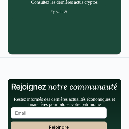
Consultez les dernières actus cryptos
J'y vais
notre communauté
Rejoignez
Restez informés des dernières actualités économiques et
financières pour piloter votre patrimoine
Rejoindre