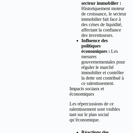
secteur immobilier :
Historiquement moteur
de croissance, le secteur
immobilier fait face à
des crises de liquidité,
affectant la confiance
des investisseurs.
Influence des
politiques
économiques :
Les
mesures
gouvernementales pour
réguler le marché
immobilier et contrôler
la dette ont contribué à
ce ralentissement.
Impacts sociaux et
économiques
Les répercussions de ce
ralentissement sont visibles
tant sur le plan social
qu’économique.
Réactions des