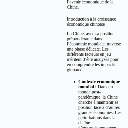
l’avenir économique de la
Chine.
Introduction à la croissance
économique chinoise
La Chine, avec sa position
prépondérante dans
l’économie mondiale, traverse
une phase délicate. Les
différents facteurs en jeu
méritent d’être analysés pour
en comprendre les impacts
globaux.
Contexte économique
mondial :
Dans un
monde post-
pandémique, la Chine
cherche à maintenir sa
position face à d’autres
grandes économies. Les
perturbations dans la
chaîne
d’approvisionnement