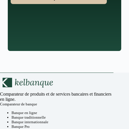
Comparateur de produits et de services bancaires et financiers
en ligne.
Comparateur de banque
Banque en ligne
Banque traditionnelle
Banque internationnale
Banque Pro