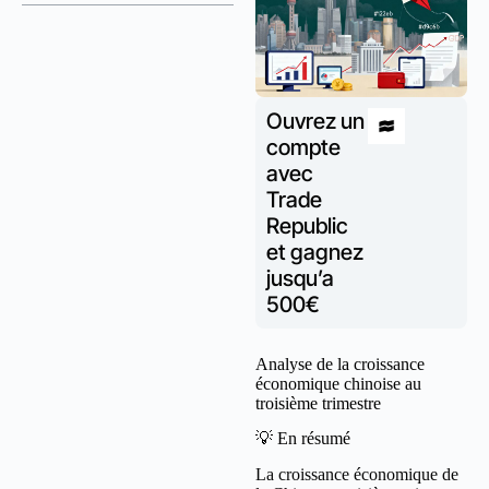
Ouvrez un
compte
avec
Trade
Republic
et gagnez
jusqu’a
500€
Analyse de la croissance
économique chinoise au
troisième trimestre
💡 En résumé
La croissance économique de