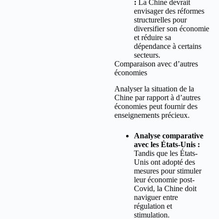
:
La Chine devrait
envisager des réformes
structurelles pour
diversifier son économie
et réduire sa
dépendance à certains
secteurs.
Comparaison avec d’autres
économies
Analyser la situation de la
Chine par rapport à d’autres
économies peut fournir des
enseignements précieux.
Analyse comparative
avec les États-Unis :
Tandis que les États-
Unis ont adopté des
mesures pour stimuler
leur économie post-
Covid, la Chine doit
naviguer entre
régulation et
stimulation.