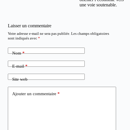
une voie soutenable.
Laisser un commentaire
Votre adresse e-mail ne sera pas publiée.
Les champs obligatoires
sont indiqués avec
*
Nom
*
E-mail
*
Site web
Ajouter un commentaire
*