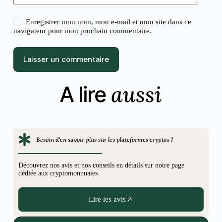
Enregistrer mon nom, mon e-mail et mon site dans ce
navigateur pour mon prochain commentaire.
Laisser un commentaire
aussi
A lire
Besoin d'en savoir plus sur les plateformes cryptos ?
Découvrez nos avis et nos conseils en détails sur notre page
dédiée aux cryptomonnnaies
Lire les avis