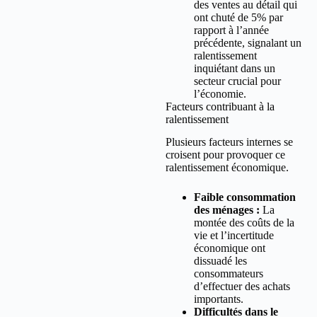
des ventes au détail qui
ont chuté de 5% par
rapport à l’année
précédente, signalant un
ralentissement
inquiétant dans un
secteur crucial pour
l’économie.
Facteurs contribuant à la
ralentissement
Plusieurs facteurs internes se
croisent pour provoquer ce
ralentissement économique.
Faible consommation
des ménages :
La
montée des coûts de la
vie et l’incertitude
économique ont
dissuadé les
consommateurs
d’effectuer des achats
importants.
Difficultés dans le