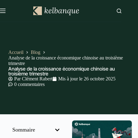
Accueil
Blog
Analyse de la croissance économique chinoise au troisième
trimestre
Analyse de la croissance économique chinoise au
troisième trimestre
Par
Clément Rabert
Mis à jour le
26 octobre 2025
0 commentaires
Sommaire