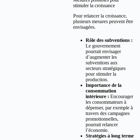
stimuler la croissance
Pour relancer la croissance,
plusieurs mesures peuvent être
envisagées.
Rôle des subventions :
Le gouvernement
pourrait envisager
d’augmenter les
subventions aux
secteurs stratégiques
pour stimuler la
production.
Importance de la
consommation
intérieure :
Encourager
les consommateurs à
dépenser, par exemple à
travers des campagnes
promotionnelles,
pourrait relancer
l’économie.
Stratégies à long terme