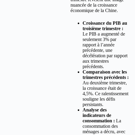
nuancée de la croissance
économique de la Chine.
Croissance du PIB au
troisième trimestre :
Le PIB a augmenté de
seulement 3% par
rapport à l’année
précédente, une
décélération par rapport
aux trimestres
précédents.
Comparaison avec les
trimestres précédents :
Au deuxième trimestre,
la croissance était de
4,5%. Ce ralentissement
souligne les défis
persistants.
Analyse des
indicateurs de
consommation :
La
consommation des
ménages a décru, avec