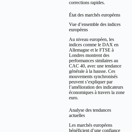
corrections rapides.
État des marchés européens
Vue d’ensemble des indices
européens
Au niveau européen, les
indices comme le DAX en
Allemagne et le FTSE à
Londres montrent des
performances similaires au
CAC 40, avec une tendance
générale à la hausse. Ces
mouvements synchronisés
peuvent s’expliquer par
l’amélioration des indicateurs
économiques à travers la zone
euro.
Analyse des tendances
actuelles
Les marchés européens
bénéficient d’une confiance