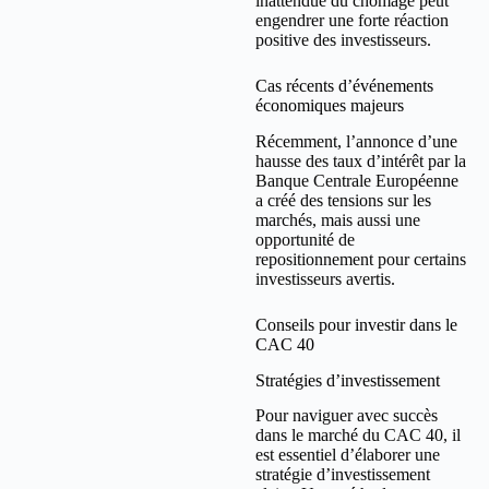
inattendue du chômage peut
engendrer une forte réaction
positive des investisseurs.
Cas récents d’événements
économiques majeurs
Récemment, l’annonce d’une
hausse des taux d’intérêt par la
Banque Centrale Européenne
a créé des tensions sur les
marchés, mais aussi une
opportunité de
repositionnement pour certains
investisseurs avertis.
Conseils pour investir dans le
CAC 40
Stratégies d’investissement
Pour naviguer avec succès
dans le marché du CAC 40, il
est essentiel d’élaborer une
stratégie d’investissement