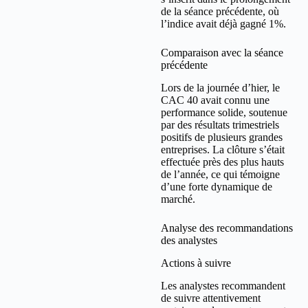
de la séance précédente, où
l’indice avait déjà gagné 1%.
Comparaison avec la séance
précédente
Lors de la journée d’hier, le
CAC 40 avait connu une
performance solide, soutenue
par des résultats trimestriels
positifs de plusieurs grandes
entreprises. La clôture s’était
effectuée près des plus hauts
de l’année, ce qui témoigne
d’une forte dynamique de
marché.
Analyse des recommandations
des analystes
Actions à suivre
Les analystes recommandent
de suivre attentivement