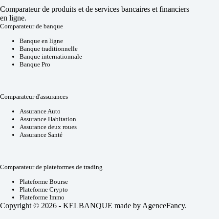
Comparateur de produits et de services bancaires et financiers
en ligne.
Comparateur de banque
Banque en ligne
Banque traditionnelle
Banque internationnale
Banque Pro
Comparateur d'assurances
Assurance Auto
Assurance Habitation
Assurance deux roues
Assurance Santé
Comparateur de plateformes de trading
Plateforme Bourse
Plateforme Crypto
Plateforme Immo
Copyright © 2026 - KELBANQUE made by
AgenceFancy
.