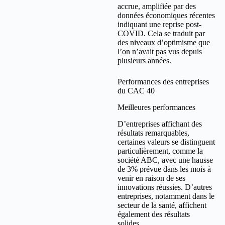
accrue, amplifiée par des
données économiques récentes
indiquant une reprise post-
COVID. Cela se traduit par
des niveaux d’optimisme que
l’on n’avait pas vus depuis
plusieurs années.
Performances des entreprises
du CAC 40
Meilleures performances
D’entreprises affichant des
résultats remarquables,
certaines valeurs se distinguent
particulièrement, comme la
société ABC, avec une hausse
de 3% prévue dans les mois à
venir en raison de ses
innovations réussies. D’autres
entreprises, notamment dans le
secteur de la santé, affichent
également des résultats
solides.