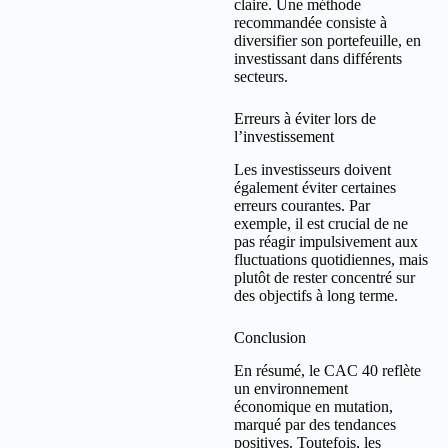
claire. Une méthode
recommandée consiste à
diversifier son portefeuille, en
investissant dans différents
secteurs.
Erreurs à éviter lors de
l’investissement
Les investisseurs doivent
également éviter certaines
erreurs courantes. Par
exemple, il est crucial de ne
pas réagir impulsivement aux
fluctuations quotidiennes, mais
plutôt de rester concentré sur
des objectifs à long terme.
Conclusion
En résumé, le CAC 40 reflète
un environnement
économique en mutation,
marqué par des tendances
positives. Toutefois, les