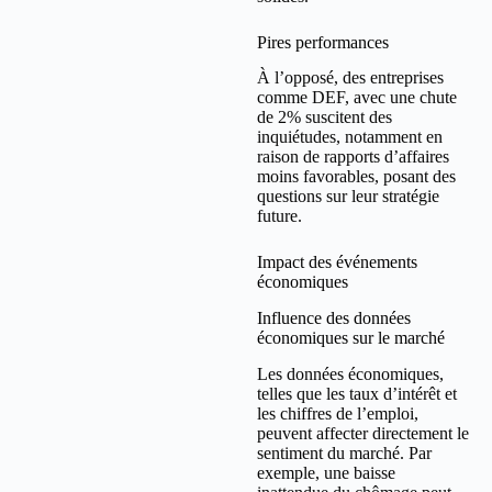
Pires performances
À l’opposé, des entreprises
comme DEF, avec une chute
de 2% suscitent des
inquiétudes, notamment en
raison de rapports d’affaires
moins favorables, posant des
questions sur leur stratégie
future.
Impact des événements
économiques
Influence des données
économiques sur le marché
Les données économiques,
telles que les taux d’intérêt et
les chiffres de l’emploi,
peuvent affecter directement le
sentiment du marché. Par
exemple, une baisse