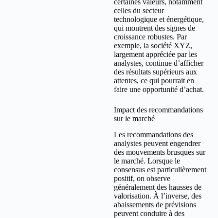
certaines valeurs, notamment
celles du secteur
technologique et énergétique,
qui montrent des signes de
croissance robustes. Par
exemple, la société XYZ,
largement appréciée par les
analystes, continue d’afficher
des résultats supérieurs aux
attentes, ce qui pourrait en
faire une opportunité d’achat.
Impact des recommandations
sur le marché
Les recommandations des
analystes peuvent engendrer
des mouvements brusques sur
le marché. Lorsque le
consensus est particulièrement
positif, on observe
généralement des hausses de
valorisation. À l’inverse, des
abaissements de prévisions
peuvent conduire à des