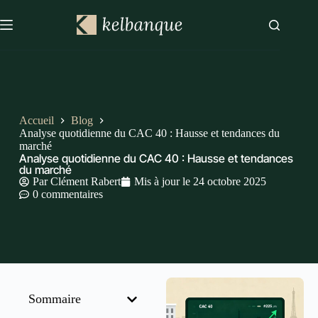
Accueil
Blog
Analyse quotidienne du CAC 40 : Hausse et tendances du
marché
Analyse quotidienne du CAC 40 : Hausse et tendances
du marché
Par
Clément Rabert
Mis à jour le
24 octobre 2025
0 commentaires
Sommaire