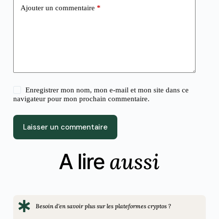
Ajouter un commentaire
*
Enregistrer mon nom, mon e-mail et mon site dans ce
navigateur pour mon prochain commentaire.
Laisser un commentaire
aussi
A lire
Besoin d'en savoir plus sur les plateformes cryptos ?