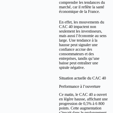
comprendre les tendances du
marché, car il reflète la santé
économique de la France.
En effet, les mouvements du
CAC 40 impactent non
seulement les investisseurs,
mais aussi l’économie au sens
large. Une tendance à la
hausse peut signaler une
confiance accrue des
consommateurs et des
entreprises, tandis qu’une
baisse peut entraîner une
spirale négative.
Situation actuelle du CAC 40
Performance à l’ouverture
Ce matin, le CAC 40 a ouvert
en légère hausse, affichant une
progression de 0,5% à 6 800
points. Cette augmentation
s’inscrit dans le prolongement