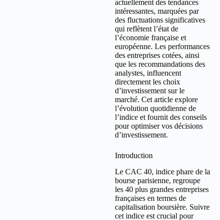
actuellement des tendances
intéressantes, marquées par
des fluctuations significatives
qui reflètent l’état de
l’économie française et
européenne. Les performances
des entreprises cotées, ainsi
que les recommandations des
analystes, influencent
directement les choix
d’investissement sur le
marché. Cet article explore
l’évolution quotidienne de
l’indice et fournit des conseils
pour optimiser vos décisions
d’investissement.
Introduction
Le CAC 40, indice phare de la
bourse parisienne, regroupe
les 40 plus grandes entreprises
françaises en termes de
capitalisation boursière. Suivre
cet indice est crucial pour