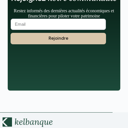
Restez informés des dernières actualités économiques et
financières pour piloter votre patrimoine
Rejoindre