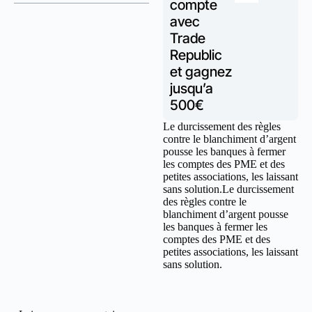
compte
avec
Trade
Republic
et gagnez
jusqu’a
500€
Le durcissement des règles
contre le blanchiment d’argent
pousse les banques à fermer
les comptes des PME et des
petites associations, les laissant
sans solution.Le durcissement
des règles contre le
blanchiment d’argent pousse
les banques à fermer les
comptes des PME et des
petites associations, les laissant
sans solution.