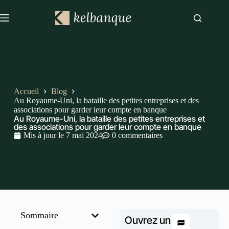
Accueil
Blog
Au Royaume-Uni, la bataille des petites entreprises et des
associations pour garder leur compte en banque
Au Royaume-Uni, la bataille des petites entreprises et
des associations pour garder leur compte en banque
Mis à jour le
7 mai 2024
0 commentaires
Sommaire
Ouvrez un