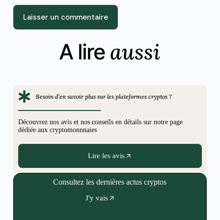
Laisser un commentaire
aussi
A lire
Besoin d'en savoir plus sur les plateformes cryptos ?
Découvrez nos avis et nos conseils en détails sur notre page
dédiée aux cryptomonnnaies
Lire les avis
Consultez les dernières actus cryptos
J'y vais