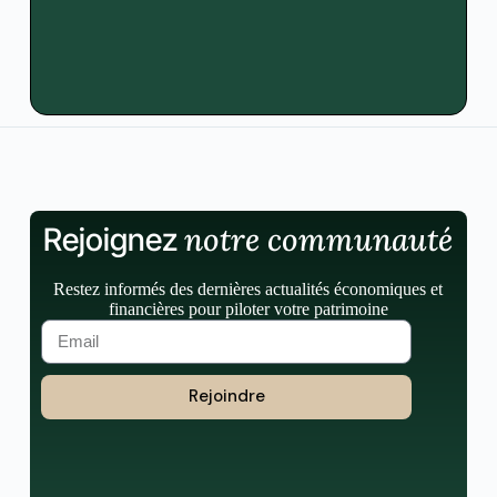
notre communauté
Rejoignez
Restez informés des dernières actualités économiques et
financières pour piloter votre patrimoine
Rejoindre