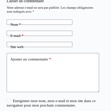
Laisser un commentaire
Votre adresse e-mail ne sera pas publiée.
Les champs obligatoires
sont indiqués avec
*
Nom
*
E-mail
*
Site web
Ajouter un commentaire
*
Enregistrer mon nom, mon e-mail et mon site dans ce
navigateur pour mon prochain commentaire.