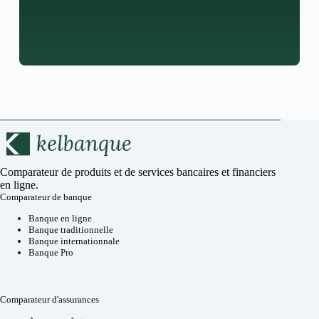
Comparateur de produits et de services bancaires et financiers
en ligne.
Comparateur de banque
Banque en ligne
Banque traditionnelle
Banque internationnale
Banque Pro
Comparateur d'assurances