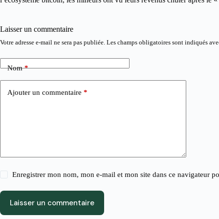
Laisser un commentaire
Votre adresse e-mail ne sera pas publiée.
Les champs obligatoires sont indiqués av
Nom
*
Ajouter un commentaire
*
Enregistrer mon nom, mon e-mail et mon site dans ce navigateur 
Laisser un commentaire