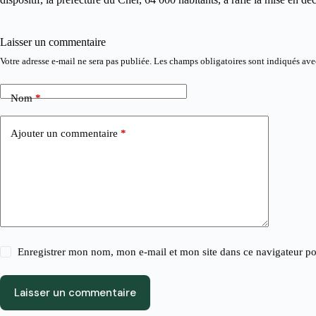
Laisser un commentaire
Votre adresse e-mail ne sera pas publiée.
Les champs obligatoires sont indiqués av
Nom
*
Ajouter un commentaire
*
Enregistrer mon nom, mon e-mail et mon site dans ce navigateur 
Laisser un commentaire