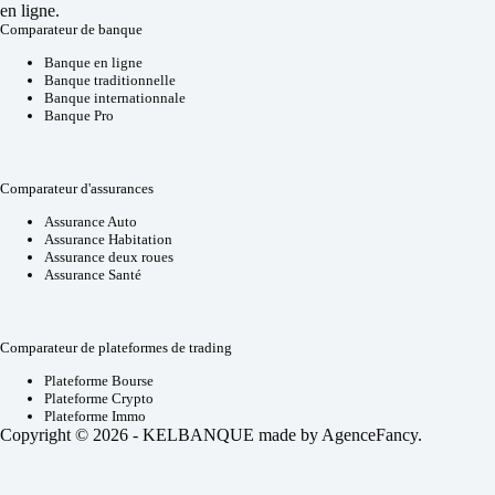
en ligne.
Comparateur de banque
Banque en ligne
Banque traditionnelle
Banque internationnale
Banque Pro
Comparateur d'assurances
Assurance Auto
Assurance Habitation
Assurance deux roues
Assurance Santé
Comparateur de plateformes de trading
Plateforme Bourse
Plateforme Crypto
Plateforme Immo
Copyright © 2026 - KELBANQUE made by
AgenceFancy
.