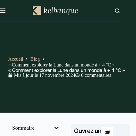
Accueil
Blog
« Comment explorer la Lune dans un monde à + 4 °C »
« Comment explorer la Lune dans un monde à + 4 °C »
Mis à jour le
17 novembre 2024
0 commentaires
Sommaire
Ouvrez un