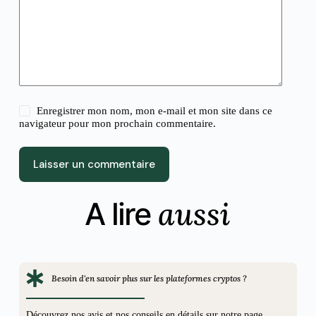
Enregistrer mon nom, mon e-mail et mon site dans ce
navigateur pour mon prochain commentaire.
Laisser un commentaire
aussi
A lire
Besoin d'en savoir plus sur les plateformes cryptos ?
Découvrez nos avis et nos conseils en détails sur notre page