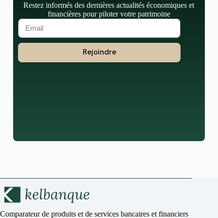
Restez informés des dernières actualités économiques et
financières pour piloter votre patrimoine
Rejoindre
Comparateur de produits et de services bancaires et financiers