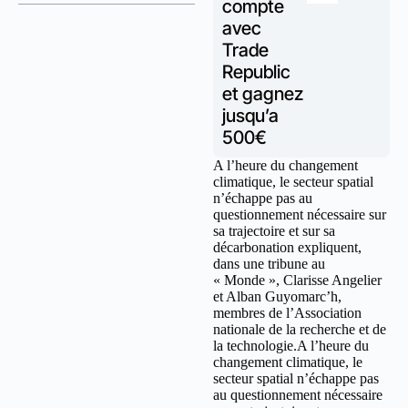
compte
avec
Trade
Republic
et gagnez
jusqu’a
500€
A l’heure du changement
climatique, le secteur spatial
n’échappe pas au
questionnement nécessaire sur
sa trajectoire et sur sa
décarbonation expliquent,
dans une tribune au
« Monde », Clarisse Angelier
et Alban Guyomarc’h,
membres de l’Association
nationale de la recherche et de
la technologie.A l’heure du
changement climatique, le
secteur spatial n’échappe pas
au questionnement nécessaire