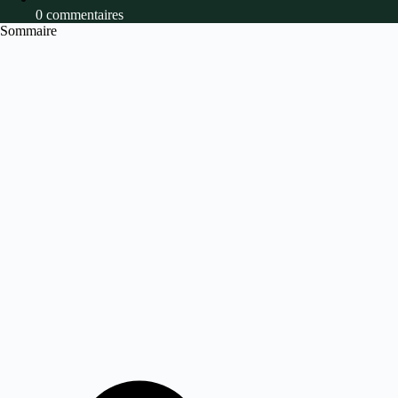
0 commentaires
Sommaire