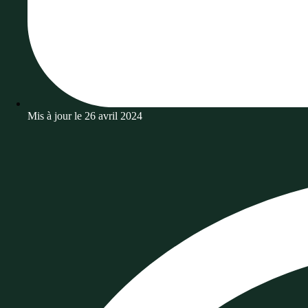
Mis à jour le
26 avril 2024