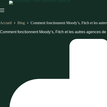
Passer
au
contenu
Accueil
Blog
Comment fonctionnent Moody’s, Fitch et les autre
Comment fonctionnent Moody’s, Fitch et les autres agences de