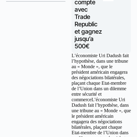
compte
avec
Trade
Republic
et gagnez
jusqu’a
500€
L’économiste Uri Dadush fait
l’hypothèse, dans une tribune
au « Monde », que le
président américain engagera
des négociations bilatérales,
plaçant chaque Etat-membre
de l’Union dans un dilemme
entre sécurité et
commerceL’économiste Uri
Dadush fait l’hypothèse, dans
une tribune au « Monde », que
le président américain
engagera des négociations
bilatérales, plaçant chaque
Etat-membre de l’Union dans