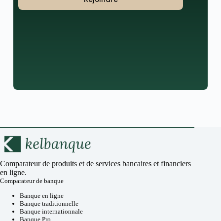
Comparateur de produits et de services bancaires et financiers
en ligne.
Comparateur de banque
Banque en ligne
Banque traditionnelle
Banque internationnale
Banque Pro