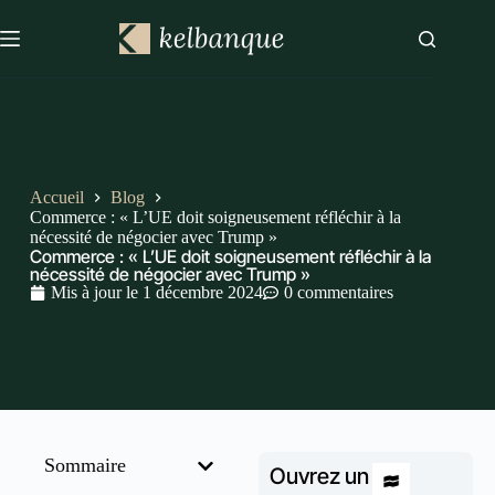
Accueil
Blog
Commerce : « L’UE doit soigneusement réfléchir à la
nécessité de négocier avec Trump »
Commerce : « L’UE doit soigneusement réfléchir à la
nécessité de négocier avec Trump »
Mis à jour le
1 décembre 2024
0 commentaires
Sommaire
Ouvrez un