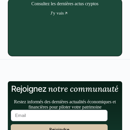
Consultez les dernières actus cryptos
J'y vais
notre communauté
Rejoignez
Restez informés des dernières actualités économiques et
financières pour piloter votre patrimoine
Rejoindre