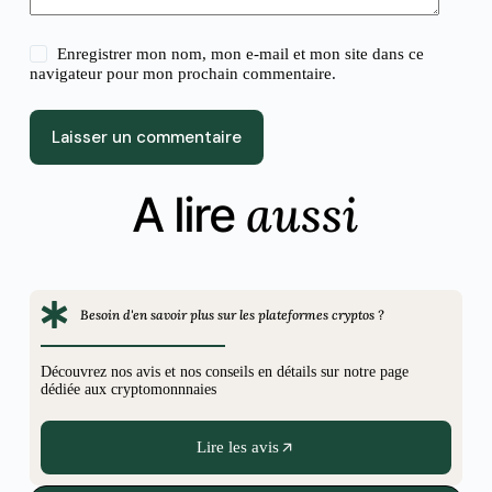
Enregistrer mon nom, mon e-mail et mon site dans ce
navigateur pour mon prochain commentaire.
Laisser un commentaire
aussi
A lire
Besoin d'en savoir plus sur les plateformes cryptos ?
Découvrez nos avis et nos conseils en détails sur notre page
dédiée aux cryptomonnnaies
Lire les avis