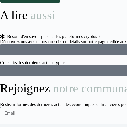
A lire
aussi
Besoin d'en savoir plus sur les plateformes cryptos ?
Découvrez nos avis et nos conseils en détails sur notre page dédiée a
Consultez les dernières actus cryptos
Rejoignez
notre commun
Restez informés des dernières actualités économiques et financières pou