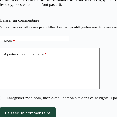
les exigences en capital n’ont pas crû.
Laisser un commentaire
Votre adresse e-mail ne sera pas publiée.
Les champs obligatoires sont indiqués av
Nom
*
Ajouter un commentaire
*
Enregistrer mon nom, mon e-mail et mon site dans ce navigateur 
Laisser un commentaire