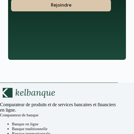
Rejoindre
Comparateur de produits et de services bancaires et financiers
en ligne.
Comparateur de banque
Banque en ligne
Banque traditionnelle
Banque internationnale