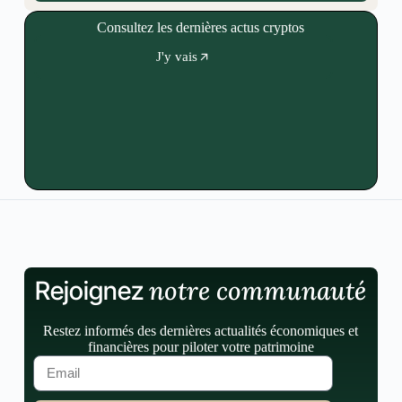
Consultez les dernières actus cryptos
J'y vais
notre communauté
Rejoignez
Restez informés des dernières actualités économiques et
financières pour piloter votre patrimoine