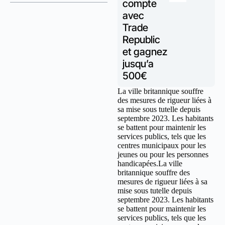
compte
avec
Trade
Republic
et gagnez
jusqu’a
500€
La ville britannique souffre
des mesures de rigueur liées à
sa mise sous tutelle depuis
septembre 2023. Les habitants
se battent pour maintenir les
services publics, tels que les
centres municipaux pour les
jeunes ou pour les personnes
handicapées.La ville
britannique souffre des
mesures de rigueur liées à sa
mise sous tutelle depuis
septembre 2023. Les habitants
se battent pour maintenir les
services publics, tels que les