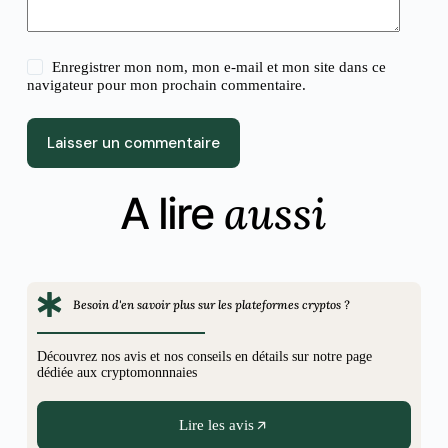
Enregistrer mon nom, mon e-mail et mon site dans ce
navigateur pour mon prochain commentaire.
Laisser un commentaire
aussi
A lire
Besoin d'en savoir plus sur les plateformes cryptos ?
Découvrez nos avis et nos conseils en détails sur notre page
dédiée aux cryptomonnnaies
Lire les avis