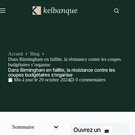
Accueil
Blog
Dans Birmingham en faillite, la résistance contre les coupes
budgétaires s’organise
Dans Birmingham en faillite, la résistance contre les
coupes budgétaires s’organise
Mis à jour le
29 octobre 2024
0 commentaires
Sommaire
Ouvrez un