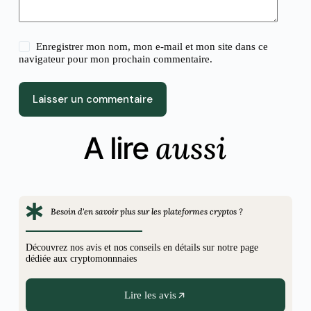
Enregistrer mon nom, mon e-mail et mon site dans ce
navigateur pour mon prochain commentaire.
Laisser un commentaire
aussi
A lire
Besoin d'en savoir plus sur les plateformes cryptos ?
Découvrez nos avis et nos conseils en détails sur notre page
dédiée aux cryptomonnnaies
Lire les avis