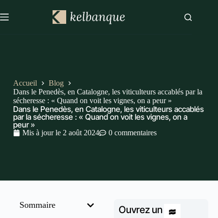
Accueil
Blog
Dans le Penedès, en Catalogne, les viticulteurs accablés par la
sécheresse : « Quand on voit les vignes, on a peur »
Dans le Penedès, en Catalogne, les viticulteurs accablés
par la sécheresse : « Quand on voit les vignes, on a
peur »
Mis à jour le
2 août 2024
0 commentaires
Sommaire
Ouvrez un