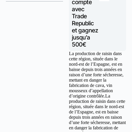
compte
avec
Trade
Republic
et gagnez
jusqu’a
500€
La production de raisin dans
cette région, située dans le
nord-est de l’Espagne, est en
baisse depuis trois années en
raison d’une forte sécheresse,
mettant en danger la
fabrication de cava, vin
mousseux d’appellation
d’origine contrôlée.La
production de raisin dans cette
région, située dans le nord-est
de l’Espagne, est en baisse
depuis trois années en raison
d’une forte sécheresse, mettant
en danger la fabrication de