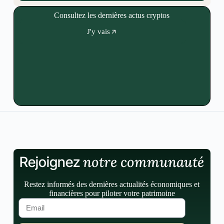
Consultez les dernières actus cryptos
J'y vais
notre communauté
Rejoignez
Restez informés des dernières actualités économiques et
financières pour piloter votre patrimoine