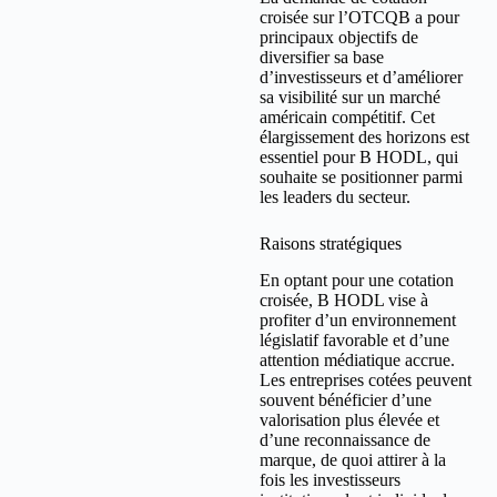
croisée sur l’OTCQB a pour
principaux objectifs de
diversifier sa base
d’investisseurs et d’améliorer
sa visibilité sur un marché
américain compétitif. Cet
élargissement des horizons est
essentiel pour B HODL, qui
souhaite se positionner parmi
les leaders du secteur.
Raisons stratégiques
En optant pour une cotation
croisée, B HODL vise à
profiter d’un environnement
législatif favorable et d’une
attention médiatique accrue.
Les entreprises cotées peuvent
souvent bénéficier d’une
valorisation plus élevée et
d’une reconnaissance de
marque, de quoi attirer à la
fois les investisseurs