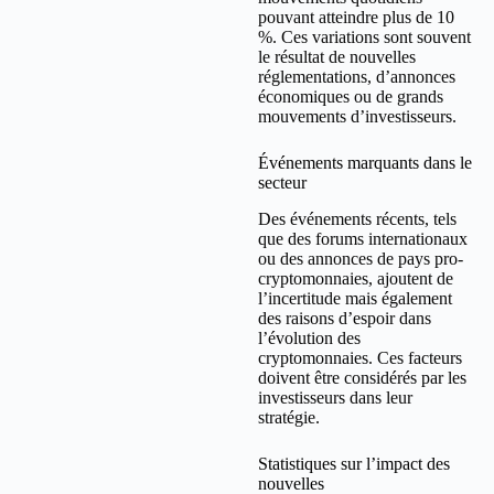
pouvant atteindre plus de 10
%. Ces variations sont souvent
le résultat de nouvelles
réglementations, d’annonces
économiques ou de grands
mouvements d’investisseurs.
Événements marquants dans le
secteur
Des événements récents, tels
que des forums internationaux
ou des annonces de pays pro-
cryptomonnaies, ajoutent de
l’incertitude mais également
des raisons d’espoir dans
l’évolution des
cryptomonnaies. Ces facteurs
doivent être considérés par les
investisseurs dans leur
stratégie.
Statistiques sur l’impact des
nouvelles