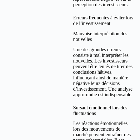
perception des investisseurs.
Erreurs fréquentes à éviter lors
de l’investissement
Mauvaise interprétation des
nouvelles
Une des grandes erreurs
consiste à mal interpréter les
nouvelles. Les investisseurs
peuvent être tentés de tirer des
conclusions hâtives,
influençant ainsi de manière
négative leurs décisions
d’investissement. Une analyse
approfondie est indispensable.
Sursaut émotionnel lors des
fluctuations
Les réactions émotionnelles
lors des mouvements de
marché peuvent entraîner des