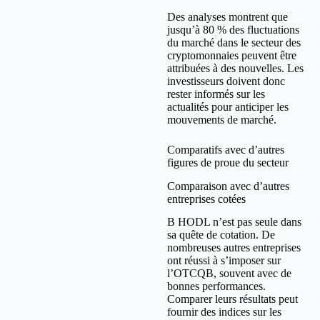
Des analyses montrent que
jusqu’à 80 % des fluctuations
du marché dans le secteur des
cryptomonnaies peuvent être
attribuées à des nouvelles. Les
investisseurs doivent donc
rester informés sur les
actualités pour anticiper les
mouvements de marché.
Comparatifs avec d’autres
figures de proue du secteur
Comparaison avec d’autres
entreprises cotées
B HODL n’est pas seule dans
sa quête de cotation. De
nombreuses autres entreprises
ont réussi à s’imposer sur
l’OTCQB, souvent avec de
bonnes performances.
Comparer leurs résultats peut
fournir des indices sur les