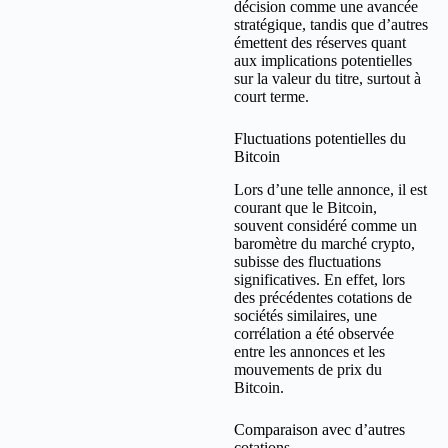
décision comme une avancée
stratégique, tandis que d’autres
émettent des réserves quant
aux implications potentielles
sur la valeur du titre, surtout à
court terme.
Fluctuations potentielles du
Bitcoin
Lors d’une telle annonce, il est
courant que le Bitcoin,
souvent considéré comme un
baromètre du marché crypto,
subisse des fluctuations
significatives. En effet, lors
des précédentes cotations de
sociétés similaires, une
corrélation a été observée
entre les annonces et les
mouvements de prix du
Bitcoin.
Comparaison avec d’autres
cotations