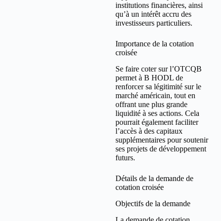
institutions financières, ainsi
qu’à un intérêt accru des
investisseurs particuliers.
Importance de la cotation
croisée
Se faire coter sur l’OTCQB
permet à B HODL de
renforcer sa légitimité sur le
marché américain, tout en
offrant une plus grande
liquidité à ses actions. Cela
pourrait également faciliter
l’accès à des capitaux
supplémentaires pour soutenir
ses projets de développement
futurs.
Détails de la demande de
cotation croisée
Objectifs de la demande
La demande de cotation