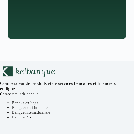
Comparateur de produits et de services bancaires et financiers
en ligne.
Comparateur de banque
Banque en ligne
Banque traditionnelle
Banque internationnale
Banque Pro