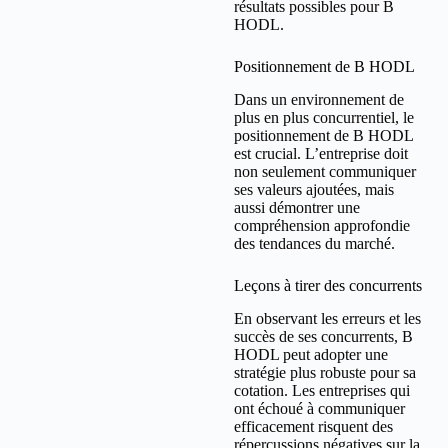
résultats possibles pour B
HODL.
Positionnement de B HODL
Dans un environnement de
plus en plus concurrentiel, le
positionnement de B HODL
est crucial. L’entreprise doit
non seulement communiquer
ses valeurs ajoutées, mais
aussi démontrer une
compréhension approfondie
des tendances du marché.
Leçons à tirer des concurrents
En observant les erreurs et les
succès de ses concurrents, B
HODL peut adopter une
stratégie plus robuste pour sa
cotation. Les entreprises qui
ont échoué à communiquer
efficacement risquent des
répercussions négatives sur la