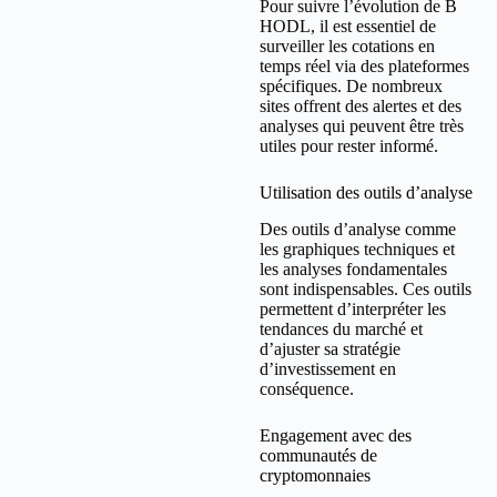
Pour suivre l’évolution de B
HODL, il est essentiel de
surveiller les cotations en
temps réel via des plateformes
spécifiques. De nombreux
sites offrent des alertes et des
analyses qui peuvent être très
utiles pour rester informé.
Utilisation des outils d’analyse
Des outils d’analyse comme
les graphiques techniques et
les analyses fondamentales
sont indispensables. Ces outils
permettent d’interpréter les
tendances du marché et
d’ajuster sa stratégie
d’investissement en
conséquence.
Engagement avec des
communautés de
cryptomonnaies