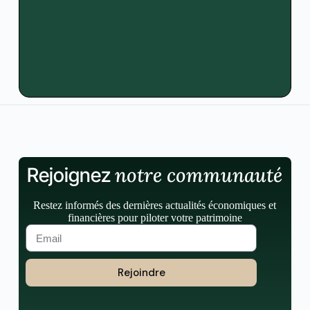
notre communauté
Rejoignez
Restez informés des dernières actualités économiques et
financières pour piloter votre patrimoine
Rejoindre