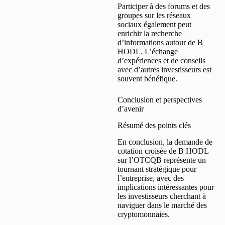
Participer à des forums et des
groupes sur les réseaux
sociaux également peut
enrichir la recherche
d’informations autour de B
HODL. L’échange
d’expériences et de conseils
avec d’autres investisseurs est
souvent bénéfique.
Conclusion et perspectives
d’avenir
Résumé des points clés
En conclusion, la demande de
cotation croisée de B HODL
sur l’OTCQB représente un
tournant stratégique pour
l’entreprise, avec des
implications intéressantes pour
les investisseurs cherchant à
naviguer dans le marché des
cryptomonnaies.