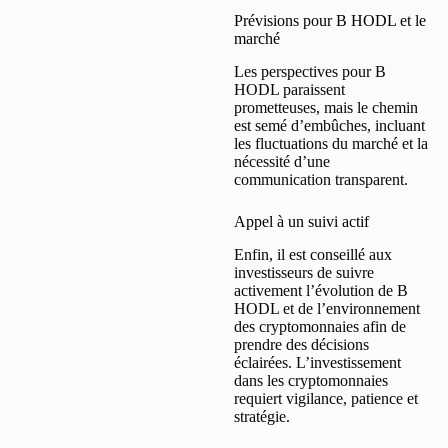
Prévisions pour B HODL et le
marché
Les perspectives pour B
HODL paraissent
prometteuses, mais le chemin
est semé d’embûches, incluant
les fluctuations du marché et la
nécessité d’une
communication transparent.
Appel à un suivi actif
Enfin, il est conseillé aux
investisseurs de suivre
activement l’évolution de B
HODL et de l’environnement
des cryptomonnaies afin de
prendre des décisions
éclairées. L’investissement
dans les cryptomonnaies
requiert vigilance, patience et
stratégie.