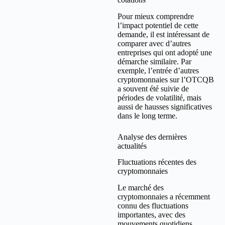
Pour mieux comprendre
l’impact potentiel de cette
demande, il est intéressant de
comparer avec d’autres
entreprises qui ont adopté une
démarche similaire. Par
exemple, l’entrée d’autres
cryptomonnaies sur l’OTCQB
a souvent été suivie de
périodes de volatilité, mais
aussi de hausses significatives
dans le long terme.
Analyse des dernières
actualités
Fluctuations récentes des
cryptomonnaies
Le marché des
cryptomonnaies a récemment
connu des fluctuations
importantes, avec des
mouvements quotidiens