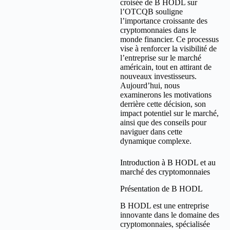
croisée de B HODL sur
l’OTCQB souligne
l’importance croissante des
cryptomonnaies dans le
monde financier. Ce processus
vise à renforcer la visibilité de
l’entreprise sur le marché
américain, tout en attirant de
nouveaux investisseurs.
Aujourd’hui, nous
examinerons les motivations
derrière cette décision, son
impact potentiel sur le marché,
ainsi que des conseils pour
naviguer dans cette
dynamique complexe.
Introduction à B HODL et au
marché des cryptomonnaies
Présentation de B HODL
B HODL est une entreprise
innovante dans le domaine des
cryptomonnaies, spécialisée