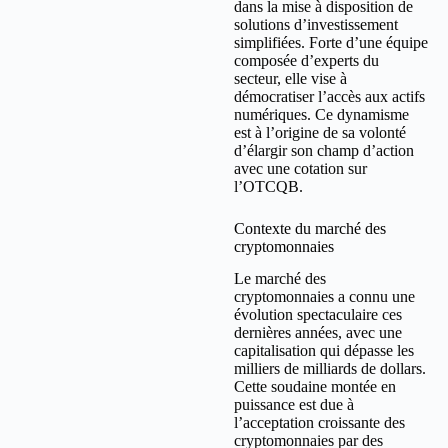
dans la mise à disposition de
solutions d’investissement
simplifiées. Forte d’une équipe
composée d’experts du
secteur, elle vise à
démocratiser l’accès aux actifs
numériques. Ce dynamisme
est à l’origine de sa volonté
d’élargir son champ d’action
avec une cotation sur
l’OTCQB.
Contexte du marché des
cryptomonnaies
Le marché des
cryptomonnaies a connu une
évolution spectaculaire ces
dernières années, avec une
capitalisation qui dépasse les
milliers de milliards de dollars.
Cette soudaine montée en
puissance est due à
l’acceptation croissante des
cryptomonnaies par des