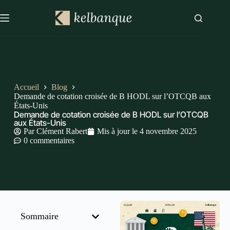
Accueil
Blog
Demande de cotation croisée de B HODL sur l’OTCQB aux
États-Unis
Demande de cotation croisée de B HODL sur l’OTCQB
aux États-Unis
Par
Clément Rabert
Mis à jour le
4 novembre 2025
0 commentaires
Sommaire