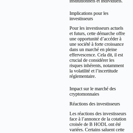
institutionnels et individuels.
Implications pour les
investisseurs
Pour les investisseurs actuels
et futurs, cette démarche offre
une opportunité d’accéder à
une société à forte croissance
dans un marché en pleine
effervescence. Cela dit, il est
crucial de considérer les
risques inhérents, notamment
la volatilité et l’incertitude
réglementaire.
Impact sur le marché des
cryptomonnaies
Réactions des investisseurs
Les réactions des investisseurs
face à l’annonce de la cotation
croisée de B HODL ont été
variées. Certains saluent cette