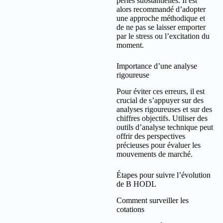
pertes substantielles. Il est
alors recommandé d’adopter
une approche méthodique et
de ne pas se laisser emporter
par le stress ou l’excitation du
moment.
Importance d’une analyse
rigoureuse
Pour éviter ces erreurs, il est
crucial de s’appuyer sur des
analyses rigoureuses et sur des
chiffres objectifs. Utiliser des
outils d’analyse technique peut
offrir des perspectives
précieuses pour évaluer les
mouvements de marché.
Étapes pour suivre l’évolution
de B HODL
Comment surveiller les
cotations