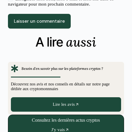
navigateur pour mon prochain commentaire.
Laisser un commentaire
aussi
A lire
Besoin d'en savoir plus sur les plateformes cryptos ?
Découvrez nos avis et nos conseils en détails sur notre page
dédiée aux cryptomonnnaies
Lire les avis
Consultez les dernières actus cryptos
J'y vais