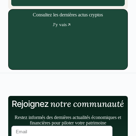
Consultez les dernières actus cryptos
J'y vais
notre communauté
Rejoignez
Restez informés des dernières actualités économiques et
financières pour piloter votre patrimoine