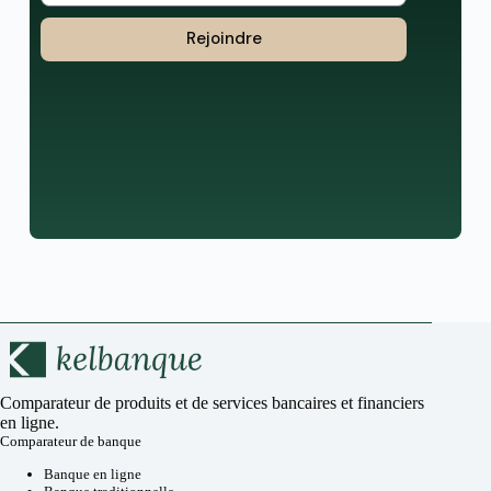
Rejoindre
Comparateur de produits et de services bancaires et financiers
en ligne.
Comparateur de banque
Banque en ligne