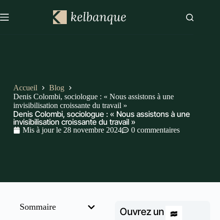
Accueil
Blog
Denis Colombi, sociologue : « Nous assistons à une
invisibilisation croissante du travail »
Denis Colombi, sociologue : « Nous assistons à une
invisibilisation croissante du travail »
Mis à jour le
28 novembre 2024
0 commentaires
Sommaire
Ouvrez un