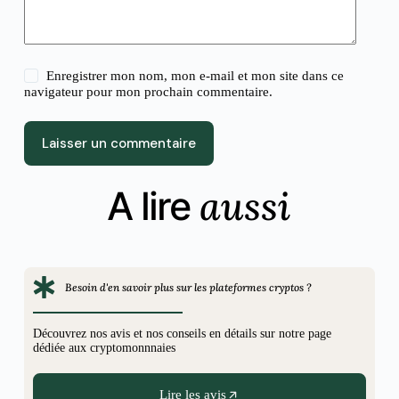
Enregistrer mon nom, mon e-mail et mon site dans ce
navigateur pour mon prochain commentaire.
Laisser un commentaire
aussi
A lire
Besoin d'en savoir plus sur les plateformes cryptos ?
Découvrez nos avis et nos conseils en détails sur notre page
dédiée aux cryptomonnnaies
Lire les avis