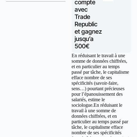
compte
avec
Trade
Republic
et gagnez
jusqu’a
500€
En réduisant le travail à une
somme de données chiffrées,
et en particulier au temps
passé par tâche, le capitalisme
efface nombre de ses
spécificités (savoir-faire,
sens…) pourtant précieuses
pour l’épanouissement des
salariés, estime le
sociologue.En réduisant le
travail à une somme de
données chiffrées, et en
particulier au temps passé par
tâche, le capitalisme efface
nombre de ses spécificités