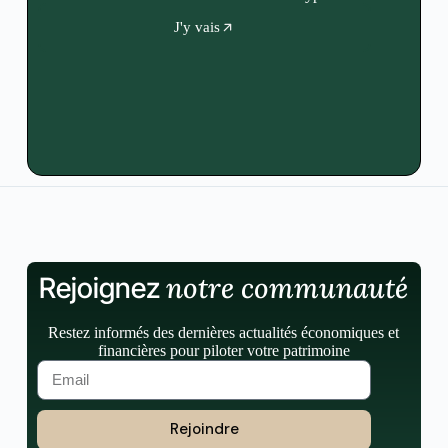
J'y vais
notre communauté
Rejoignez
Restez informés des dernières actualités économiques et
financières pour piloter votre patrimoine
Rejoindre