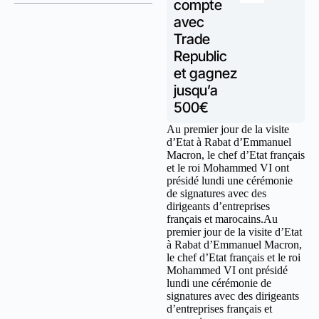
compte
avec
Trade
Republic
et gagnez
jusqu’a
500€
Au premier jour de la visite
d’Etat à Rabat d’Emmanuel
Macron, le chef d’Etat français
et le roi Mohammed VI ont
présidé lundi une cérémonie
de signatures avec des
dirigeants d’entreprises
français et marocains.Au
premier jour de la visite d’Etat
à Rabat d’Emmanuel Macron,
le chef d’Etat français et le roi
Mohammed VI ont présidé
lundi une cérémonie de
signatures avec des dirigeants
d’entreprises français et