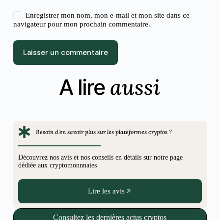
Enregistrer mon nom, mon e-mail et mon site dans ce
navigateur pour mon prochain commentaire.
Laisser un commentaire
aussi
A lire
Besoin d'en savoir plus sur les plateformes cryptos ?
Découvrez nos avis et nos conseils en détails sur notre page
dédiée aux cryptomonnnaies
Lire les avis
Consultez les dernières actus cryptos