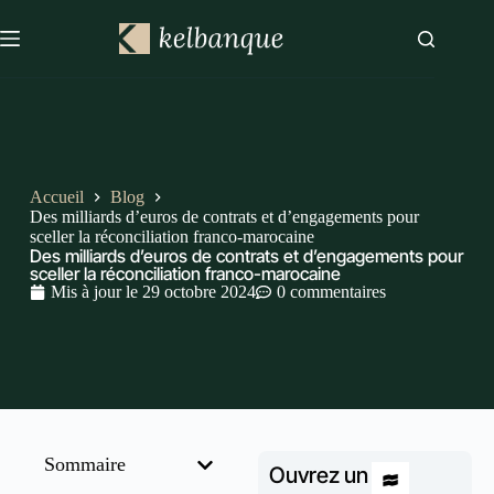
Accueil
Blog
Des milliards d’euros de contrats et d’engagements pour
sceller la réconciliation franco-marocaine
Des milliards d’euros de contrats et d’engagements pour
sceller la réconciliation franco-marocaine
Mis à jour le
29 octobre 2024
0 commentaires
Sommaire
Ouvrez un