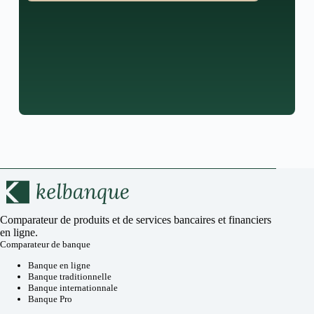
Comparateur de produits et de services bancaires et financiers
en ligne.
Comparateur de banque
Banque en ligne
Banque traditionnelle
Banque internationnale
Banque Pro