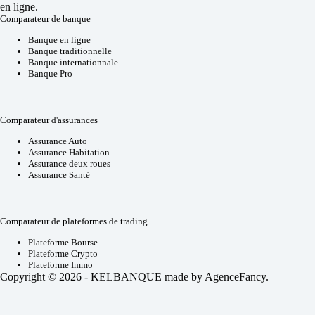
en ligne.
Comparateur de banque
Banque en ligne
Banque traditionnelle
Banque internationnale
Banque Pro
Comparateur d'assurances
Assurance Auto
Assurance Habitation
Assurance deux roues
Assurance Santé
Comparateur de plateformes de trading
Plateforme Bourse
Plateforme Crypto
Plateforme Immo
Copyright © 2026 - KELBANQUE made by
AgenceFancy
.