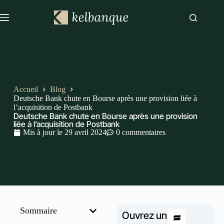
Accueil
Blog
Deutsche Bank chute en Bourse après une provision liée à
l’acquisition de Postbank
Deutsche Bank chute en Bourse après une provision
liée à l’acquisition de Postbank
Mis à jour le
29 avril 2024
0 commentaires
Sommaire
Ouvrez un