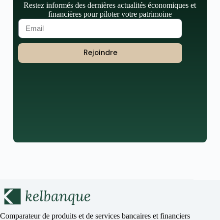
Restez informés des dernières actualités économiques et
financières pour piloter votre patrimoine
Rejoindre
Comparateur de produits et de services bancaires et financiers