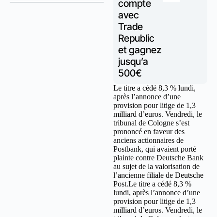
compte
avec
Trade
Republic
et gagnez
jusqu’a
500€
Le titre a cédé 8,3 % lundi,
après l’annonce d’une
provision pour litige de 1,3
milliard d’euros. Vendredi, le
tribunal de Cologne s’est
prononcé en faveur des
anciens actionnaires de
Postbank, qui avaient porté
plainte contre Deutsche Bank
au sujet de la valorisation de
l’ancienne filiale de Deutsche
Post.Le titre a cédé 8,3 %
lundi, après l’annonce d’une
provision pour litige de 1,3
milliard d’euros. Vendredi, le