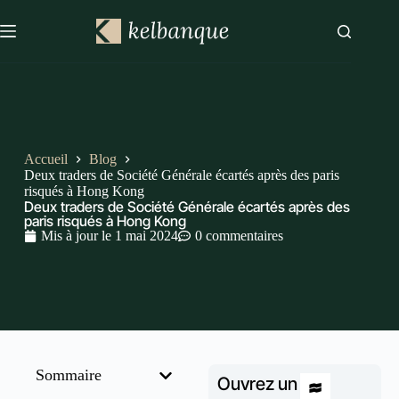
Accueil
Blog
Deux traders de Société Générale écartés après des paris
risqués à Hong Kong
Deux traders de Société Générale écartés après des
paris risqués à Hong Kong
Mis à jour le
1 mai 2024
0 commentaires
Sommaire
Ouvrez un