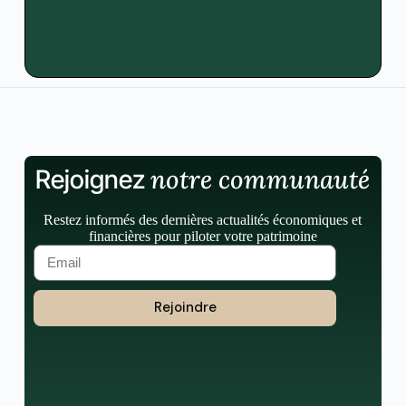
notre communauté
Rejoignez
Restez informés des dernières actualités économiques et
financières pour piloter votre patrimoine
Rejoindre