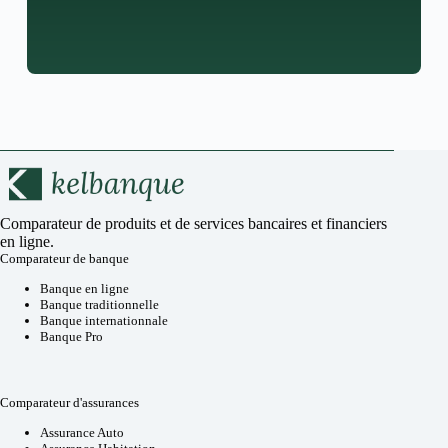
Comparateur de produits et de services bancaires et financiers
en ligne.
Comparateur de banque
Banque en ligne
Banque traditionnelle
Banque internationnale
Banque Pro
Comparateur d'assurances
Assurance Auto