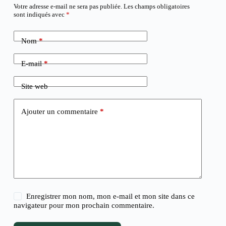
Votre adresse e-mail ne sera pas publiée.
Les champs obligatoires
sont indiqués avec
*
Nom
*
E-mail
*
Site web
Ajouter un commentaire
*
Enregistrer mon nom, mon e-mail et mon site dans ce
navigateur pour mon prochain commentaire.