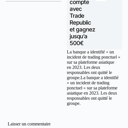
compte
avec
Trade
Republic
et gagnez
jusqu’a
500€
La banque a identifié « un
incident de trading ponctuel »
sur sa plateforme asiatique
en 2023. Les deux
responsables ont quitté le
groupe.La banque a identifié
« un incident de trading
ponctuel » sur sa plateforme
asiatique en 2023. Les deux
responsables ont quitté le
groupe.
Laisser un commentaire