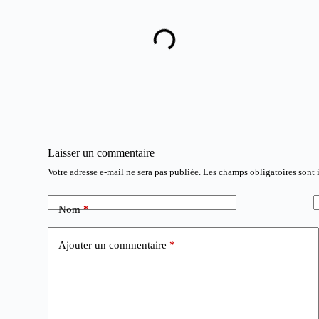
Laisser un commentaire
Votre adresse e-mail ne sera pas publiée.
Les champs obligatoires sont
Nom
*
Ajouter un commentaire
*