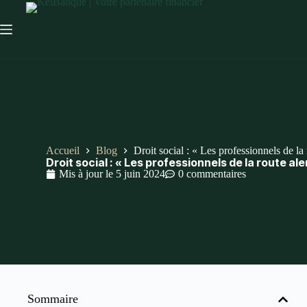
Accueil
Blog
Droit social : « Les professionnels de la 
Droit social : « Les professionnels de la route ale
Mis à jour le
5 juin 2024
0 commentaires
Sommaire