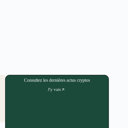
Consultez les dernières actus cryptos
J'y vais