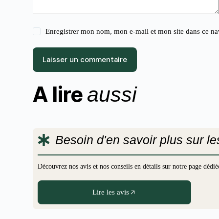
Enregistrer mon nom, mon e-mail et mon site dans ce n
Laisser un commentaire
A lire
aussi
Besoin d'en savoir plus sur l
Découvrez nos avis et nos conseils en détails sur notre page déd
Lire les avis