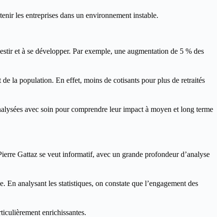
tenir les entreprises dans un environnement instable.
nvestir et à se développer. Par exemple, une augmentation de 5 % des
 de la population. En effet, moins de cotisants pour plus de retraités
 analysées avec soin pour comprendre leur impact à moyen et long terme
 Pierre Gattaz se veut informatif, avec un grande profondeur d’analyse
. En analysant les statistiques, on constate que l’engagement des
rticulièrement enrichissantes.