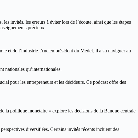
 invités, les erreurs à éviter lors de l’écoute, ainsi que les étapes
 enseignements précieux.
mie et de l’industrie. Ancien président du Medef, il a su naviguer au
nt nationales qu’internationales.
cial pour les entrepreneurs et les décideurs. Ce podcast offre des
 de la politique monétaire » explore les décisions de la Banque centrale
perspectives diversifiées. Certains invités récents incluent des