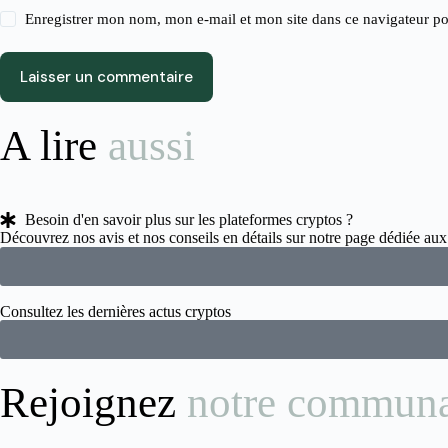
Enregistrer mon nom, mon e-mail et mon site dans ce navigateur 
Laisser un commentaire
A lire
aussi
Besoin d'en savoir plus sur les plateformes cryptos ?
Découvrez nos avis et nos conseils en détails sur notre page dédiée a
Consultez les dernières actus cryptos
Rejoignez
notre commun