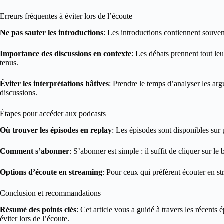
Erreurs fréquentes à éviter lors de l’écoute
Ne pas sauter les introductions
: Les introductions contiennent souven
Importance des discussions en contexte
: Les débats prennent tout le
tenus.
Éviter les interprétations hâtives
: Prendre le temps d’analyser les arg
discussions.
Étapes pour accéder aux podcasts
Où trouver les épisodes en replay
: Les épisodes sont disponibles sur 
Comment s’abonner
: S’abonner est simple : il suffit de cliquer sur 
Options d’écoute en streaming
: Pour ceux qui préfèrent écouter en st
Conclusion et recommandations
Résumé des points clés
: Cet article vous a guidé à travers les récent
éviter lors de l’écoute.