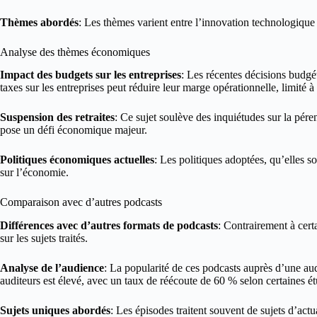
Thèmes abordés
: Les thèmes varient entre l’innovation technologique 
Analyse des thèmes économiques
Impact des budgets sur les entreprises
: Les récentes décisions budgé
taxes sur les entreprises peut réduire leur marge opérationnelle, limi
Suspension des retraites
: Ce sujet soulève des inquiétudes sur la péren
pose un défi économique majeur.
Politiques économiques actuelles
: Les politiques adoptées, qu’elles 
sur l’économie.
Comparaison avec d’autres podcasts
Différences avec d’autres formats de podcasts
: Contrairement à cert
sur les sujets traités.
Analyse de l’audience
: La popularité de ces podcasts auprès d’une au
auditeurs est élevé, avec un taux de réécoute de 60 % selon certaines é
Sujets uniques abordés
: Les épisodes traitent souvent de sujets d’actu