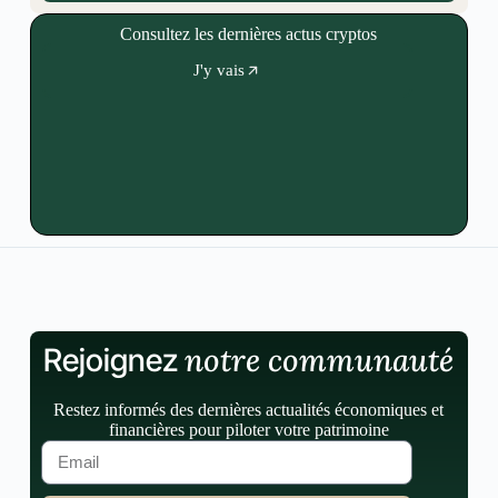
Consultez les dernières actus cryptos
J'y vais
notre communauté
Rejoignez
Restez informés des dernières actualités économiques et
financières pour piloter votre patrimoine