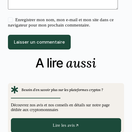
Enregistrer mon nom, mon e-mail et mon site dans ce
navigateur pour mon prochain commentaire.
Laisser un commentaire
aussi
A lire
Besoin d'en savoir plus sur les plateformes cryptos ?
Découvrez nos avis et nos conseils en détails sur notre page
dédiée aux cryptomonnnaies
Lire les avis