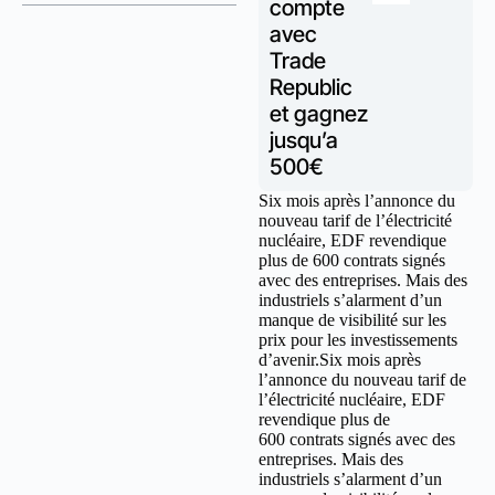
compte
avec
Trade
Republic
et gagnez
jusqu’a
500€
Six mois après l’annonce du
nouveau tarif de l’électricité
nucléaire, EDF revendique
plus de 600 contrats signés
avec des entreprises. Mais des
industriels s’alarment d’un
manque de visibilité sur les
prix pour les investissements
d’avenir.Six mois après
l’annonce du nouveau tarif de
l’électricité nucléaire, EDF
revendique plus de
600 contrats signés avec des
entreprises. Mais des
industriels s’alarment d’un