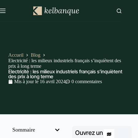
Accueil
Blog
Electricité : les milieux industriels français s’inquiètent des
prix à long terme
Electricité : les milieux industriels français s’inquiètent
des prix à long terme
Mis à jour le
16 avril 2024
0 commentaires
Sommaire
Ouvrez un