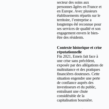
secteur des soins aux
personnes âgées en France et
en Europe. Avec plusieurs
établissements répartis sur le
territoire, l’entreprise a
longtemps été reconnue pour
ses services de qualité et son
engagement envers le bien-
être des résidents.
Contexte historique et crise
réputationnelle
Fin 2021, Emeis fait face à
une crise sans précédent,
exposée par des allégations de
maltraitance et des pratiques
financières douteuses. Cette
situation engendre une perte
de confiance auprès des
investisseurs et du public,
entraînant une chute
considérable de la
capitalisation boursière.