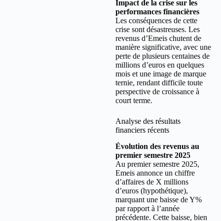
Impact de la crise sur les
performances financières
Les conséquences de cette
crise sont désastreuses. Les
revenus d’Emeis chutent de
manière significative, avec une
perte de plusieurs centaines de
millions d’euros en quelques
mois et une image de marque
ternie, rendant difficile toute
perspective de croissance à
court terme.
Analyse des résultats
financiers récents
Évolution des revenus au
premier semestre 2025
Au premier semestre 2025,
Emeis annonce un chiffre
d’affaires de X millions
d’euros (hypothétique),
marquant une baisse de Y%
par rapport à l’année
précédente. Cette baisse, bien