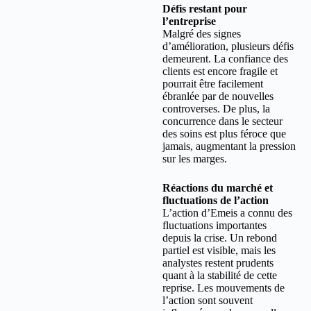
Défis restant pour
l’entreprise
Malgré des signes
d’amélioration, plusieurs défis
demeurent. La confiance des
clients est encore fragile et
pourrait être facilement
ébranlée par de nouvelles
controverses. De plus, la
concurrence dans le secteur
des soins est plus féroce que
jamais, augmentant la pression
sur les marges.
Réactions du marché et
fluctuations de l’action
L’action d’Emeis a connu des
fluctuations importantes
depuis la crise. Un rebond
partiel est visible, mais les
analystes restent prudents
quant à la stabilité de cette
reprise. Les mouvements de
l’action sont souvent