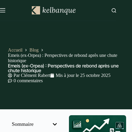
Accueil
Blog
Emeis (ex-Orpea) : Perspectives de rebond après une chute
historique
Emeis (ex-Orpea) : Perspectives de rebond après une
chute historique
Par
Clément Rabert
Mis à jour le
25 octobre 2025
0 commentaires
Sommaire