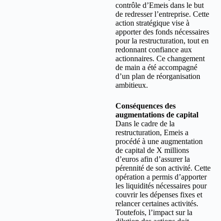
contrôle d’Emeis dans le but
de redresser l’entreprise. Cette
action stratégique vise à
apporter des fonds nécessaires
pour la restructuration, tout en
redonnant confiance aux
actionnaires. Ce changement
de main a été accompagné
d’un plan de réorganisation
ambitieux.
Conséquences des
augmentations de capital
Dans le cadre de la
restructuration, Emeis a
procédé à une augmentation
de capital de X millions
d’euros afin d’assurer la
pérennité de son activité. Cette
opération a permis d’apporter
les liquidités nécessaires pour
couvrir les dépenses fixes et
relancer certaines activités.
Toutefois, l’impact sur la