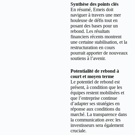
Synthèse des points clés
En résumé, Emeis doit
naviguer à travers une mer
houleuse de défis tout en
posant des bases pour un
rebond. Les résultats
financiers récents montrent
une certaine stabilisation, et la
restructuration en cours
pourrait apporter de nouveaux
soutiens à l’avenir.
Potentialité de rebond à
court et moyen terme
Le potentiel de rebond est
présent, à condition que les
équipes restent mobilisées et
que l’entreprise continue
d’adapter ses stratégies en
réponse aux conditions du
marché. La transparence dans
la communication avec les
investisseurs sera également
cruciale.