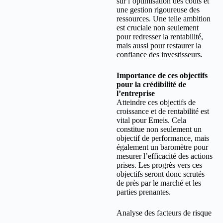
sur l’optimisation des coûts et
une gestion rigoureuse des
ressources. Une telle ambition
est cruciale non seulement
pour redresser la rentabilité,
mais aussi pour restaurer la
confiance des investisseurs.
Importance de ces objectifs
pour la crédibilité de
l’entreprise
Atteindre ces objectifs de
croissance et de rentabilité est
vital pour Emeis. Cela
constitue non seulement un
objectif de performance, mais
également un baromètre pour
mesurer l’efficacité des actions
prises. Les progrès vers ces
objectifs seront donc scrutés
de près par le marché et les
parties prenantes.
Analyse des facteurs de risque