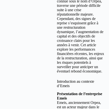
connue sous le nom d’Orpea,
traverse une période difficile
suite à une crise
réputationnelle majeure.
Cependant, des signes de
reprise s’esquissent grâce à
une restructuration
dynamique, l’augmentation de
capital et des objectifs de
croissance clairs pour les
années à venir. Cet article
explore les performances
financières récentes, les enjeux
de la restructuration, ainsi que
les risques potentiels à
surveiller pour anticiper un
éventuel rebond économique.
Introduction au contexte
d’Emeis
Présentation de l’entreprise
Emeis
Emeis, anciennement Orpea,
est un acteur majeur dans le