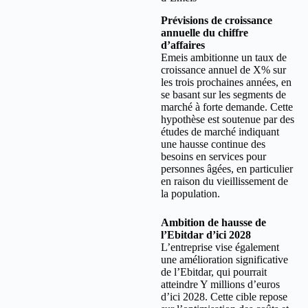
Prévisions de croissance
annuelle du chiffre
d’affaires
Emeis ambitionne un taux de
croissance annuel de X% sur
les trois prochaines années, en
se basant sur les segments de
marché à forte demande. Cette
hypothèse est soutenue par des
études de marché indiquant
une hausse continue des
besoins en services pour
personnes âgées, en particulier
en raison du vieillissement de
la population.
Ambition de hausse de
l’Ebitdar d’ici 2028
L’entreprise vise également
une amélioration significative
de l’Ebitdar, qui pourrait
atteindre Y millions d’euros
d’ici 2028. Cette cible repose