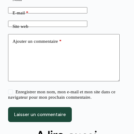
E-mail
*
Site web
Ajouter un commentaire
*
Enregistrer mon nom, mon e-mail et mon site dans ce
navigateur pour mon prochain commentaire.
Laisser un commentaire