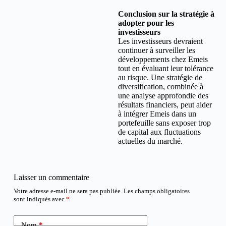
Conclusion sur la stratégie à
adopter pour les
investisseurs
Les investisseurs devraient
continuer à surveiller les
développements chez Emeis
tout en évaluant leur tolérance
au risque. Une stratégie de
diversification, combinée à
une analyse approfondie des
résultats financiers, peut aider
à intégrer Emeis dans un
portefeuille sans exposer trop
de capital aux fluctuations
actuelles du marché.
Laisser un commentaire
Votre adresse e-mail ne sera pas publiée.
Les champs obligatoires
sont indiqués avec
*
Nom
*