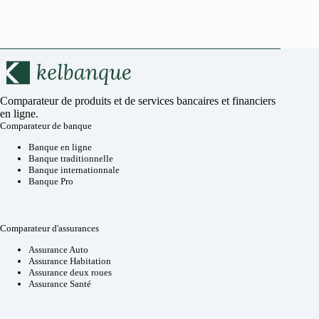
Comparateur de produits et de services bancaires et financiers
en ligne.
Comparateur de banque
Banque en ligne
Banque traditionnelle
Banque internationnale
Banque Pro
Comparateur d'assurances
Assurance Auto
Assurance Habitation
Assurance deux roues
Assurance Santé