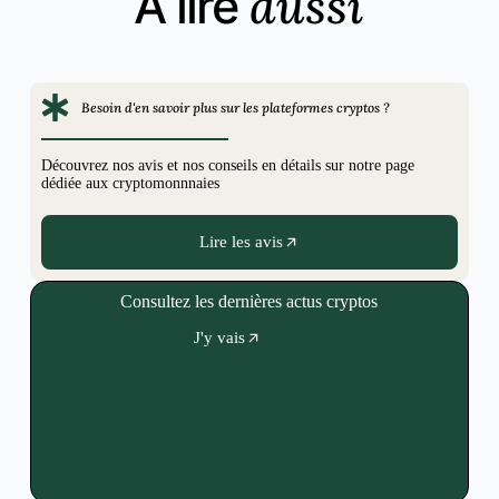
aussi
A lire
Besoin d'en savoir plus sur les plateformes cryptos ?
Découvrez nos avis et nos conseils en détails sur notre page
dédiée aux cryptomonnnaies
Lire les avis
Consultez les dernières actus cryptos
J'y vais