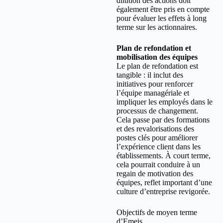
dilution des actions doit
également être pris en compte
pour évaluer les effets à long
terme sur les actionnaires.
Plan de refondation et
mobilisation des équipes
Le plan de refondation est
tangible : il inclut des
initiatives pour renforcer
l’équipe managériale et
impliquer les employés dans le
processus de changement.
Cela passe par des formations
et des revalorisations des
postes clés pour améliorer
l’expérience client dans les
établissements. À court terme,
cela pourrait conduire à un
regain de motivation des
équipes, reflet important d’une
culture d’entreprise revigorée.
Objectifs de moyen terme
d’Emeis