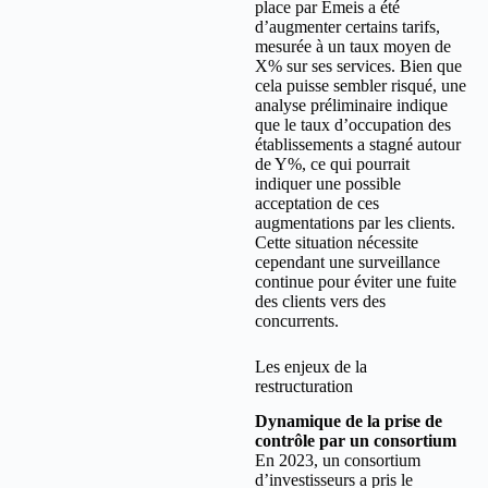
place par Emeis a été
d’augmenter certains tarifs,
mesurée à un taux moyen de
X% sur ses services. Bien que
cela puisse sembler risqué, une
analyse préliminaire indique
que le taux d’occupation des
établissements a stagné autour
de Y%, ce qui pourrait
indiquer une possible
acceptation de ces
augmentations par les clients.
Cette situation nécessite
cependant une surveillance
continue pour éviter une fuite
des clients vers des
concurrents.
Les enjeux de la
restructuration
Dynamique de la prise de
contrôle par un consortium
En 2023, un consortium
d’investisseurs a pris le