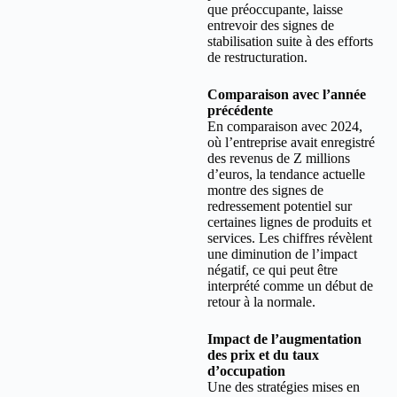
que préoccupante, laisse
entrevoir des signes de
stabilisation suite à des efforts
de restructuration.
Comparaison avec l’année
précédente
En comparaison avec 2024,
où l’entreprise avait enregistré
des revenus de Z millions
d’euros, la tendance actuelle
montre des signes de
redressement potentiel sur
certaines lignes de produits et
services. Les chiffres révèlent
une diminution de l’impact
négatif, ce qui peut être
interprété comme un début de
retour à la normale.
Impact de l’augmentation
des prix et du taux
d’occupation
Une des stratégies mises en