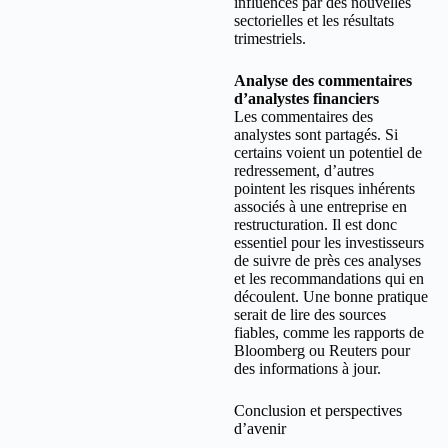
influencés par des nouvelles
sectorielles et les résultats
trimestriels.
Analyse des commentaires
d’analystes financiers
Les commentaires des
analystes sont partagés. Si
certains voient un potentiel de
redressement, d’autres
pointent les risques inhérents
associés à une entreprise en
restructuration. Il est donc
essentiel pour les investisseurs
de suivre de près ces analyses
et les recommandations qui en
découlent. Une bonne pratique
serait de lire des sources
fiables, comme les rapports de
Bloomberg ou Reuters pour
des informations à jour.
Conclusion et perspectives
d’avenir