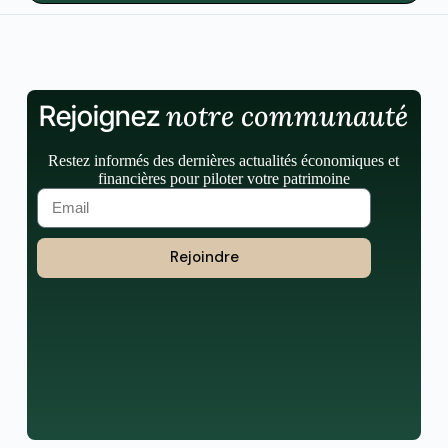
notre communauté
Rejoignez
Restez informés des dernières actualités économiques et
financières pour piloter votre patrimoine
Rejoindre