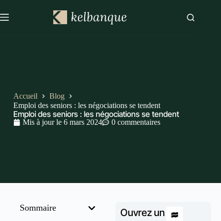
Accueil
Blog
Emploi des seniors : les négociations se tendent
Emploi des seniors : les négociations se tendent
Mis à jour le
6 mars 2024
0 commentaires
Sommaire
Ouvrez un