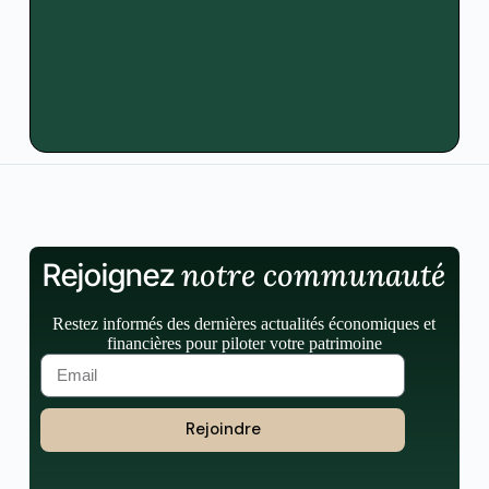
notre communauté
Rejoignez
Restez informés des dernières actualités économiques et
financières pour piloter votre patrimoine
Rejoindre