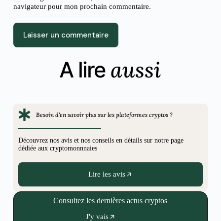
navigateur pour mon prochain commentaire.
Laisser un commentaire
aussi
A lire
Besoin d'en savoir plus sur les plateformes cryptos ?
Découvrez nos avis et nos conseils en détails sur notre page
dédiée aux cryptomonnnaies
Lire les avis
Consultez les dernières actus cryptos
J'y vais