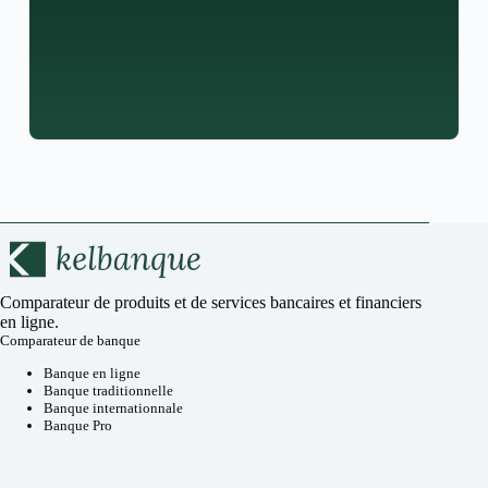
Comparateur de produits et de services bancaires et financiers
en ligne.
Comparateur de banque
Banque en ligne
Banque traditionnelle
Banque internationnale
Banque Pro