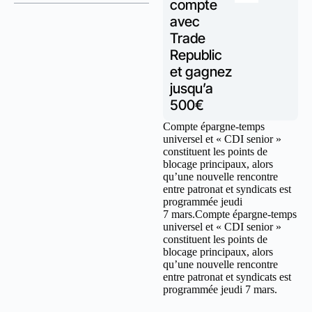
compte
avec
Trade
Republic
et gagnez
jusqu’a
500€
Compte épargne-temps
universel et « CDI senior »
constituent les points de
blocage principaux, alors
qu’une nouvelle rencontre
entre patronat et syndicats est
programmée jeudi
7 mars.Compte épargne-temps
universel et « CDI senior »
constituent les points de
blocage principaux, alors
qu’une nouvelle rencontre
entre patronat et syndicats est
programmée jeudi 7 mars.