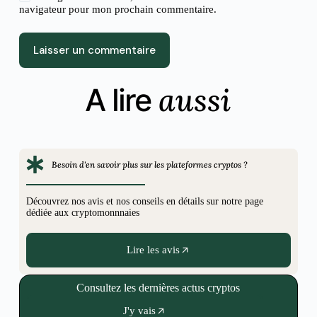
navigateur pour mon prochain commentaire.
Laisser un commentaire
aussi
A lire
Besoin d'en savoir plus sur les plateformes cryptos ?
Découvrez nos avis et nos conseils en détails sur notre page
dédiée aux cryptomonnnaies
Lire les avis
Consultez les dernières actus cryptos
J'y vais