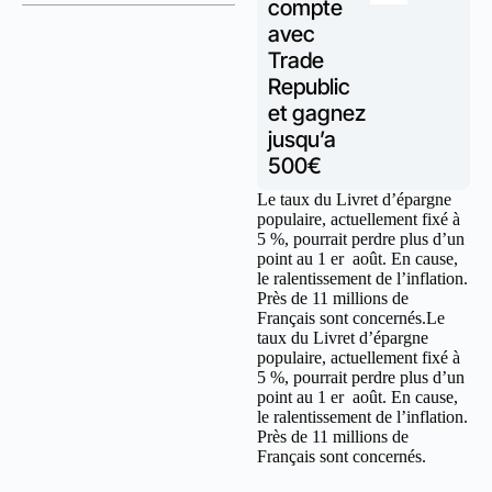
compte
avec
Trade
Republic
et gagnez
jusqu’a
500€
Le taux du Livret d’épargne
populaire, actuellement fixé à
5 %, pourrait perdre plus d’un
point au 1 er août. En cause,
le ralentissement de l’inflation.
Près de 11 millions de
Français sont concernés.Le
taux du Livret d’épargne
populaire, actuellement fixé à
5 %, pourrait perdre plus d’un
point au 1 er août. En cause,
le ralentissement de l’inflation.
Près de 11 millions de
Français sont concernés.