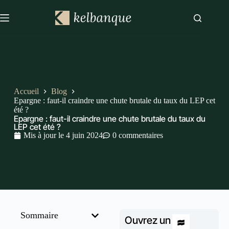
Accueil
Blog
Epargne : faut-il craindre une chute brutale du taux du LEP cet
été ?
Epargne : faut-il craindre une chute brutale du taux du
LEP cet été ?
Mis à jour le
4 juin 2024
0 commentaires
Sommaire
Ouvrez un