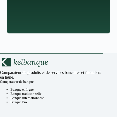
Comparateur de produits et de services bancaires et financiers
en ligne.
Comparateur de banque
Banque en ligne
Banque traditionnelle
Banque internationnale
Banque Pro