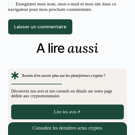
Enregistrer mon nom, mon e-mail et mon site dans ce
navigateur pour mon prochain commentaire.
Laisser un commentaire
aussi
A lire
Besoin d'en savoir plus sur les plateformes cryptos ?
Découvrez nos avis et nos conseils en détails sur notre page
dédiée aux cryptomonnnaies
Lire les avis
Consultez les dernières actus cryptos