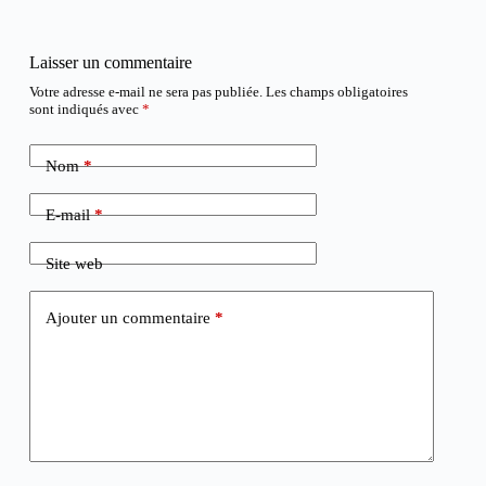
Laisser un commentaire
Votre adresse e-mail ne sera pas publiée.
Les champs obligatoires
sont indiqués avec
*
Nom
*
E-mail
*
Site web
Ajouter un commentaire
*