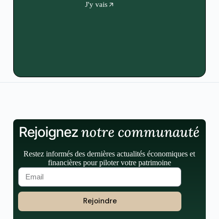
J'y vais
notre communauté
Rejoignez
Restez informés des dernières actualités économiques et
financières pour piloter votre patrimoine
Rejoindre