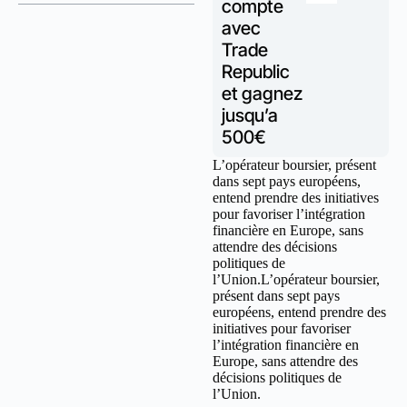
compte
avec
Trade
Republic
et gagnez
jusqu’a
500€
L’opérateur boursier, présent
dans sept pays européens,
entend prendre des initiatives
pour favoriser l’intégration
financière en Europe, sans
attendre des décisions
politiques de
l’Union.L’opérateur boursier,
présent dans sept pays
européens, entend prendre des
initiatives pour favoriser
l’intégration financière en
Europe, sans attendre des
décisions politiques de
l’Union.