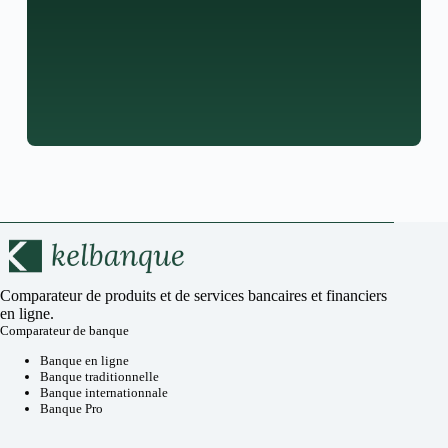
Comparateur de produits et de services bancaires et financiers
en ligne.
Comparateur de banque
Banque en ligne
Banque traditionnelle
Banque internationnale
Banque Pro