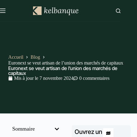
Accueil
Blog
Euronext se veut artisan de l’union des marchés de capitaux
Euronext se veut artisan de l’union des marchés de
capitaux
Mis à jour le
7 novembre 2024
0 commentaires
Sommaire
Ouvrez un