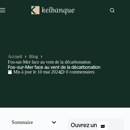
Accueil
Blog
Fos-sur-Mer face au vent de la décarbonation
Fos-sur-Mer face au vent de la décarbonation
Mis à jour le
10 mai 2024
0 commentaires
Sommaire
Ouvrez un