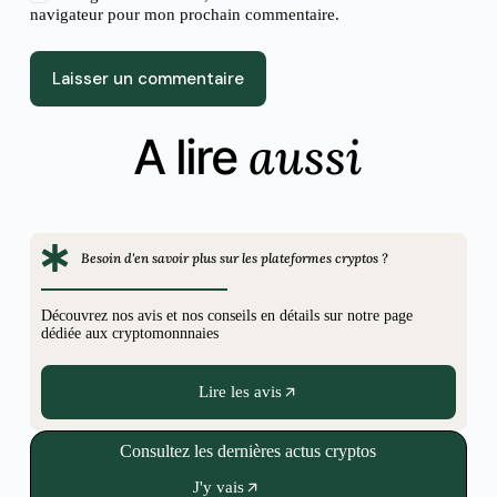
navigateur pour mon prochain commentaire.
Laisser un commentaire
aussi
A lire
Besoin d'en savoir plus sur les plateformes cryptos ?
Découvrez nos avis et nos conseils en détails sur notre page
dédiée aux cryptomonnnaies
Lire les avis
Consultez les dernières actus cryptos
J'y vais