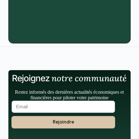
notre communauté
Rejoignez
Restez informés des dernières actualités économiques et
financières pour piloter votre patrimoine
Rejoindre