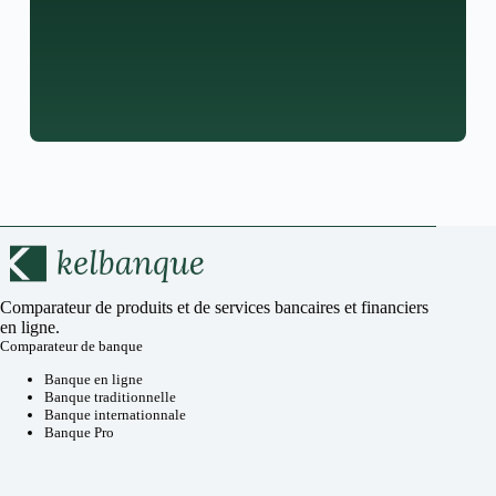
Comparateur de produits et de services bancaires et financiers
en ligne.
Comparateur de banque
Banque en ligne
Banque traditionnelle
Banque internationnale
Banque Pro