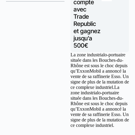
compte
avec
Trade
Republic
et gagnez
jusqu’a
500€
La zone industrialo-portuaire
située dans les Bouches-du-
Rhône est sous le choc depuis
qu’ExxonMobil a annoncé la
vente de sa raffinerie Esso. Un
signe de plus de la mutation de
ce complexe industriel.La
zone industrialo-portuaire
située dans les Bouches-du-
Rhône est sous le choc depuis
qu’ExxonMobil a annoncé la
vente de sa raffinerie Esso. Un
signe de plus de la mutation de
ce complexe industriel.