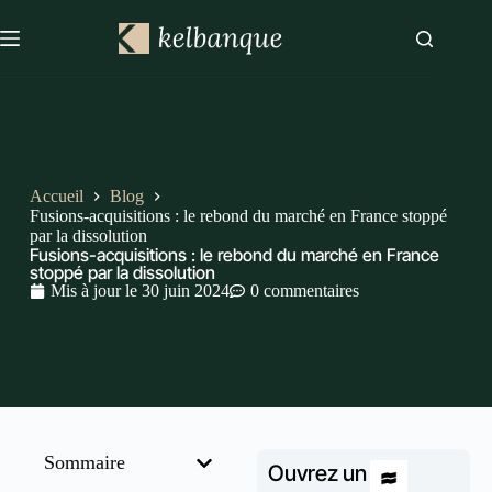
Accueil
Blog
Fusions-acquisitions : le rebond du marché en France stoppé
par la dissolution
Fusions-acquisitions : le rebond du marché en France
stoppé par la dissolution
Mis à jour le
30 juin 2024
0 commentaires
Sommaire
Ouvrez un