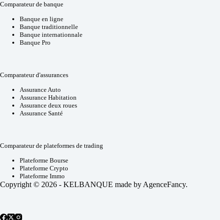
Comparateur de banque
Banque en ligne
Banque traditionnelle
Banque internationnale
Banque Pro
Comparateur d'assurances
Assurance Auto
Assurance Habitation
Assurance deux roues
Assurance Santé
Comparateur de plateformes de trading
Plateforme Bourse
Plateforme Crypto
Plateforme Immo
Copyright © 2026 - KELBANQUE made by
AgenceFancy
.