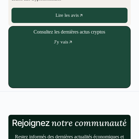
Lire les avis
Consultez les dernières actus cryptos
J'y vais
notre communauté
Rejoignez
Restez informés des dernières actualités économiques et