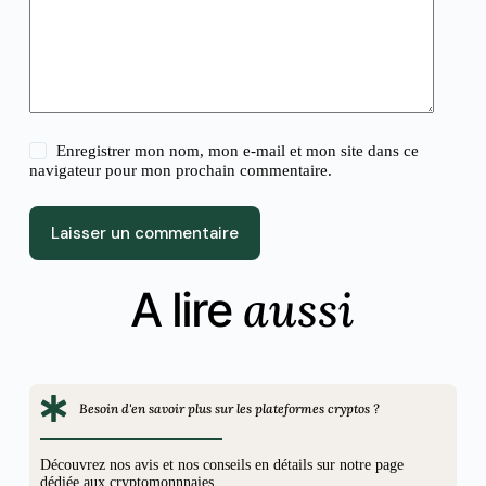
Enregistrer mon nom, mon e-mail et mon site dans ce
navigateur pour mon prochain commentaire.
Laisser un commentaire
aussi
A lire
Besoin d'en savoir plus sur les plateformes cryptos ?
Découvrez nos avis et nos conseils en détails sur notre page
dédiée aux cryptomonnnaies