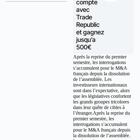
compte
avec
Trade
Republic
et gagnez
jusqu’a
500€
Après la reprise du premier
semestre, les interrogations
s’accumulent pour le M&A
français depuis la dissolution
de l’assemblée. Les
investisseurs internationaux
sont dans l’expectative, alors
que les législatives confortent
les grands groupes tricolores
dans leur quête de cibles à
l’étranger.Après la reprise du
premier semestre, les
interrogations s’accumulent
pour le M&A français depuis
la dissolution de l’assemblée.