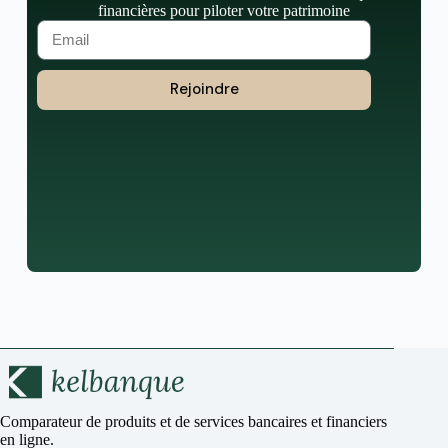
financières pour piloter votre patrimoine
Rejoindre
Comparateur de produits et de services bancaires et financiers
en ligne.