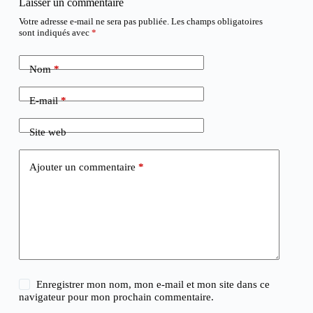
Laisser un commentaire
Votre adresse e-mail ne sera pas publiée.
Les champs obligatoires
sont indiqués avec
*
Nom
*
E-mail
*
Site web
Ajouter un commentaire
*
Enregistrer mon nom, mon e-mail et mon site dans ce
navigateur pour mon prochain commentaire.