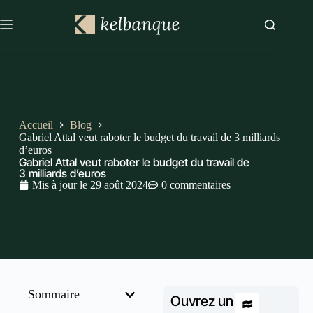
Accueil
Blog
Gabriel Attal veut raboter le budget du travail de 3 milliards
d’euros
Gabriel Attal veut raboter le budget du travail de
3 milliards d’euros
Mis à jour le
29 août 2024
0 commentaires
Sommaire
Ouvrez un