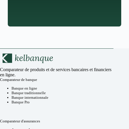
Comparateur de produits et de services bancaires et financiers
en ligne.
Comparateur de banque
Banque en ligne
Banque traditionnelle
Banque internationnale
Banque Pro
Comparateur d'assurances