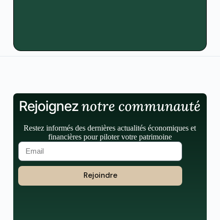
notre communauté
Rejoignez
Restez informés des dernières actualités économiques et
financières pour piloter votre patrimoine
Rejoindre