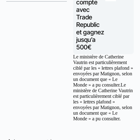
compte
avec
Trade
Republic
et gagnez
jusqu’a
500€
Le ministère de Catherine
Vautrin est particulièrement
ciblé par les « lettres plafond »
envoyées par Matignon, selon
un document que « Le
Monde » a pu consulter.Le
ministère de Catherine Vautrin
est particulièrement ciblé par
les « lettres plafond »
envoyées par Matignon, selon
un document que « Le
Monde » a pu consulter.