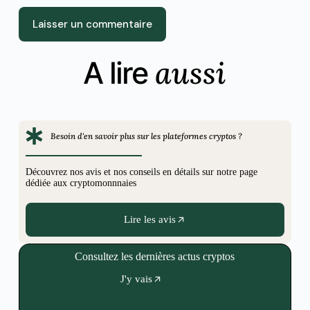
Laisser un commentaire
aussi
A lire
Besoin d'en savoir plus sur les plateformes cryptos ?
Découvrez nos avis et nos conseils en détails sur notre page
dédiée aux cryptomonnnaies
Lire les avis
Consultez les dernières actus cryptos
J'y vais