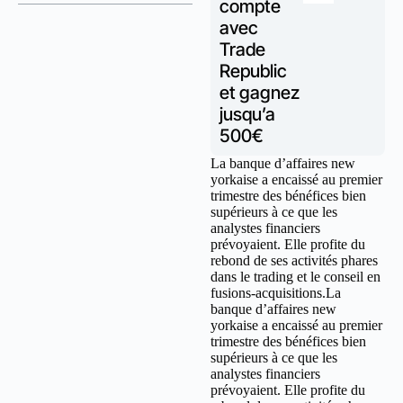
compte
avec
Trade
Republic
et gagnez
jusqu’a
500€
La banque d’affaires new
yorkaise a encaissé au premier
trimestre des bénéfices bien
supérieurs à ce que les
analystes financiers
prévoyaient. Elle profite du
rebond de ses activités phares
dans le trading et le conseil en
fusions-acquisitions.La
banque d’affaires new
yorkaise a encaissé au premier
trimestre des bénéfices bien
supérieurs à ce que les
analystes financiers
prévoyaient. Elle profite du