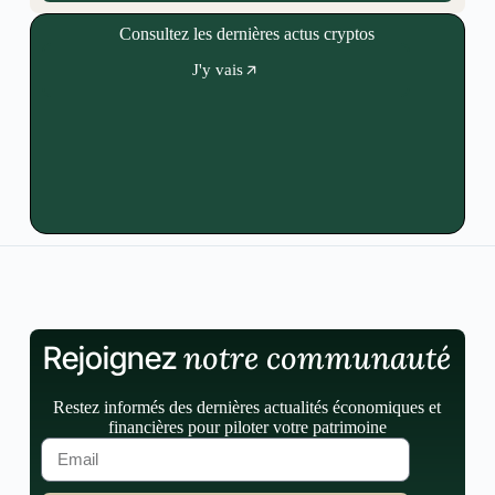
Consultez les dernières actus cryptos
J'y vais
notre communauté
Rejoignez
Restez informés des dernières actualités économiques et
financières pour piloter votre patrimoine