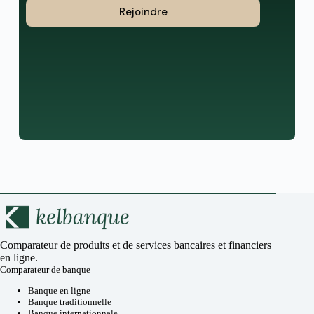
Rejoindre
Comparateur de produits et de services bancaires et financiers
en ligne.
Comparateur de banque
Banque en ligne
Banque traditionnelle
Banque internationnale