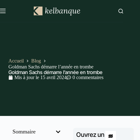
Accueil
Blog
Goldman Sachs démarre l’année en trombe
Goldman Sachs démarre l’année en trombe
Mis à jour le
15 avril 2024
0 commentaires
Sommaire
Ouvrez un