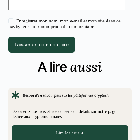
Enregistrer mon nom, mon e-mail et mon site dans ce
navigateur pour mon prochain commentaire.
Laisser un commentaire
aussi
A lire
Besoin d'en savoir plus sur les plateformes cryptos ?
Découvrez nos avis et nos conseils en détails sur notre page
dédiée aux cryptomonnnaies
Lire les avis