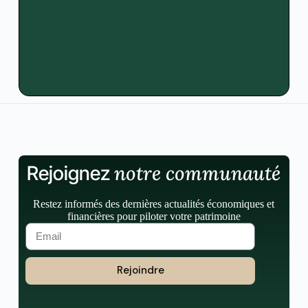
notre communauté
Rejoignez
Restez informés des dernières actualités économiques et
financières pour piloter votre patrimoine
Rejoindre