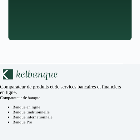
Comparateur de produits et de services bancaires et financiers
en ligne.
Comparateur de banque
Banque en ligne
Banque traditionnelle
Banque internationnale
Banque Pro