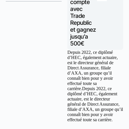
compte
avec
Trade
Republic
et gagnez
jusqu’a
500€
Depuis 2022, ce diplômé
d’HEC, également actuaire,
est le directeur général de
Direct Assurance, filiale
d’AXA, un groupe qu’il
connaît bien pour y avoir
effectué toute sa
carrière.Depuis 2022, ce
diplômé d’HEC, également
actuaire, est le directeur
général de Direct Assurance,
filiale d’AXA, un groupe qu’il
connaît bien pour y avoir
effectué toute sa carrière.