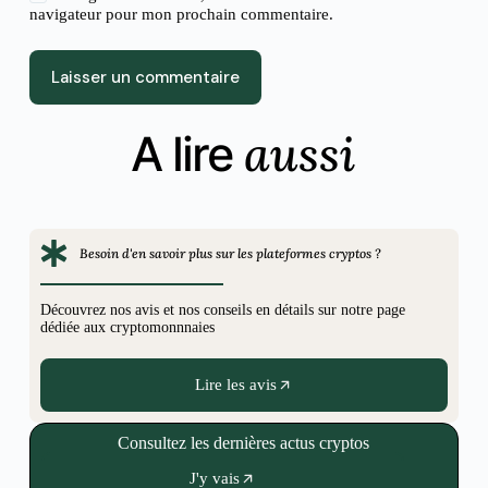
navigateur pour mon prochain commentaire.
Laisser un commentaire
aussi
A lire
Besoin d'en savoir plus sur les plateformes cryptos ?
Découvrez nos avis et nos conseils en détails sur notre page
dédiée aux cryptomonnnaies
Lire les avis
Consultez les dernières actus cryptos
J'y vais