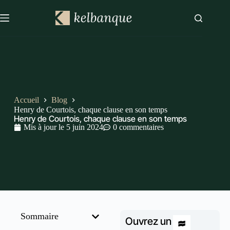
Accueil
Blog
Henry de Courtois, chaque clause en son temps
Henry de Courtois, chaque clause en son temps
Mis à jour le
5 juin 2024
0 commentaires
Sommaire
Ouvrez un