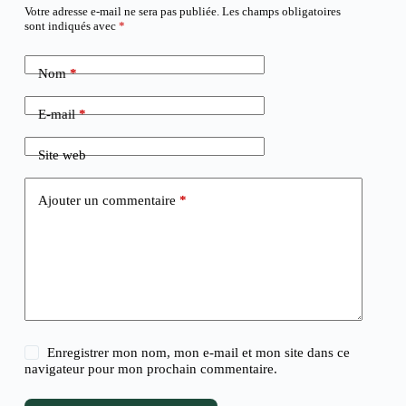
Votre adresse e-mail ne sera pas publiée.
Les champs obligatoires
sont indiqués avec
*
Nom
*
E-mail
*
Site web
Ajouter un commentaire
*
Enregistrer mon nom, mon e-mail et mon site dans ce
navigateur pour mon prochain commentaire.