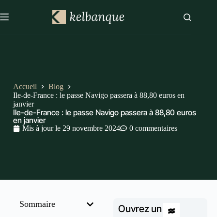
Accueil
Blog
Ile-de-France : le passe Navigo passera à 88,80 euros en
janvier
Ile-de-France : le passe Navigo passera à 88,80 euros
en janvier
Mis à jour le
29 novembre 2024
0 commentaires
Sommaire
Ouvrez un