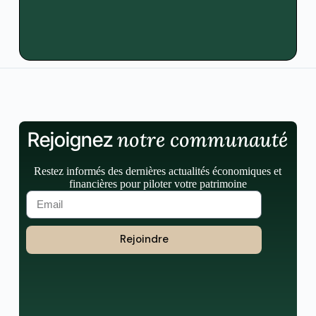
notre communauté
Rejoignez
Restez informés des dernières actualités économiques et
financières pour piloter votre patrimoine
Rejoindre