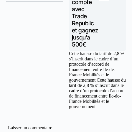
compte
avec
Trade
Republic
et gagnez
jusqu’a
500€
Cette hausse du tarif de 2,8 %
s’inscrit dans le cadre d’un
protocole d’accord de
financement entre Ile-de-
France Mobilités et le
gouvernement.Cette hausse du
tarif de 2,8 % s’inscrit dans le
cadre d’un protocole d’accord
de financement entre Ile-de-
France Mobilités et le
gouvernement.
Laisser un commentaire