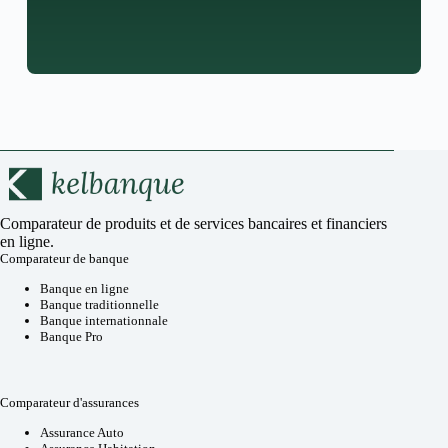
Comparateur de produits et de services bancaires et financiers
en ligne.
Comparateur de banque
Banque en ligne
Banque traditionnelle
Banque internationnale
Banque Pro
Comparateur d'assurances
Assurance Auto