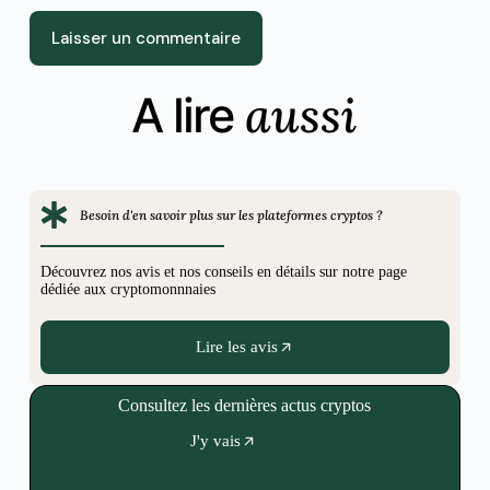
Laisser un commentaire
aussi
A lire
Besoin d'en savoir plus sur les plateformes cryptos ?
Découvrez nos avis et nos conseils en détails sur notre page
dédiée aux cryptomonnnaies
Lire les avis
Consultez les dernières actus cryptos
J'y vais