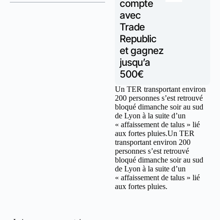
compte
avec
Trade
Republic
et gagnez
jusqu’a
500€
Un TER transportant environ
200 personnes s’est retrouvé
bloqué dimanche soir au sud
de Lyon à la suite d’un
« affaissement de talus » lié
aux fortes pluies.Un TER
transportant environ 200
personnes s’est retrouvé
bloqué dimanche soir au sud
de Lyon à la suite d’un
« affaissement de talus » lié
aux fortes pluies.