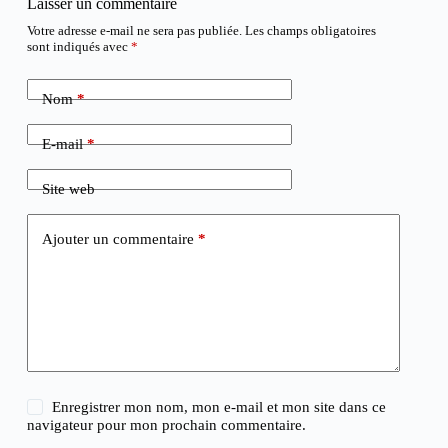
Laisser un commentaire
Votre adresse e-mail ne sera pas publiée.
Les champs obligatoires
sont indiqués avec
*
Nom
*
E-mail
*
Site web
Ajouter un commentaire
*
Enregistrer mon nom, mon e-mail et mon site dans ce
navigateur pour mon prochain commentaire.