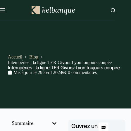
Accueil
Blog
Intempéries : la ligne TER Givors-Lyon toujours coupée
Intempéries : la ligne TER Givors-Lyon toujours coupée
Mis à jour le
29 avril 2024
0 commentaires
Sommaire
Ouvrez un