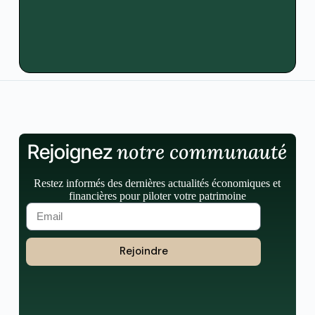
notre communauté
Rejoignez
Restez informés des dernières actualités économiques et
financières pour piloter votre patrimoine
Rejoindre