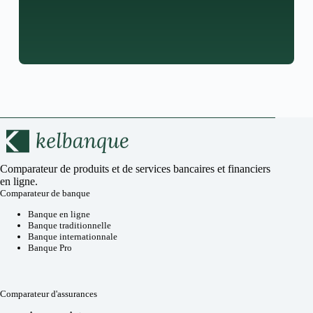
Comparateur de produits et de services bancaires et financiers
en ligne.
Comparateur de banque
Banque en ligne
Banque traditionnelle
Banque internationnale
Banque Pro
Comparateur d'assurances