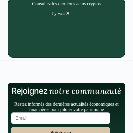
Consultez les dernières actus cryptos
J'y vais
notre communauté
Rejoignez
Restez informés des dernières actualités économiques et
financières pour piloter votre patrimoine
Rejoindre