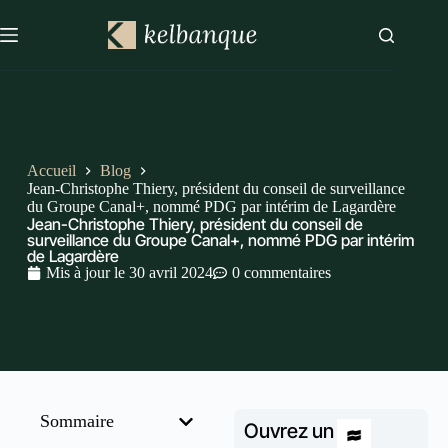
Accueil
Blog
Jean-Christophe Thiery, président du conseil de surveillance
du Groupe Canal+, nommé PDG par intérim de Lagardère
Jean-Christophe Thiery, président du conseil de
surveillance du Groupe Canal+, nommé PDG par intérim
de Lagardère
Mis à jour le
30 avril 2024
0 commentaires
Sommaire
Ouvrez un