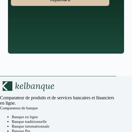
Comparateur de produits et de services bancaires et financiers
en ligne.
Comparateur de banque
Banque en ligne
Banque traditionnelle
Banque internationnale
Banque Pro