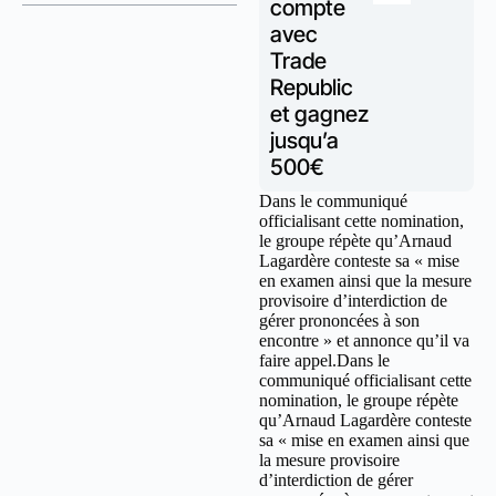
compte
avec
Trade
Republic
et gagnez
jusqu’a
500€
Dans le communiqué
officialisant cette nomination,
le groupe répète qu’Arnaud
Lagardère conteste sa « mise
en examen ainsi que la mesure
provisoire d’interdiction de
gérer prononcées à son
encontre » et annonce qu’il va
faire appel.Dans le
communiqué officialisant cette
nomination, le groupe répète
qu’Arnaud Lagardère conteste
sa « mise en examen ainsi que
la mesure provisoire
d’interdiction de gérer