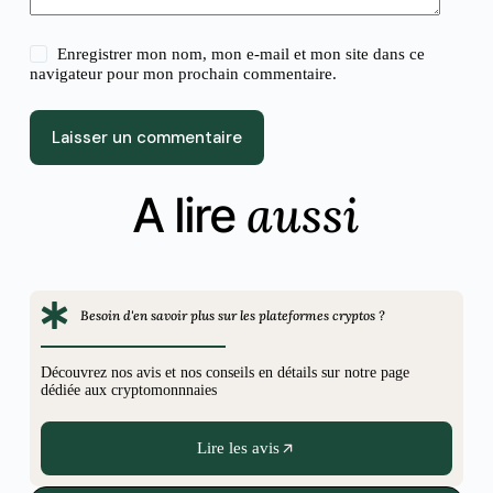
Enregistrer mon nom, mon e-mail et mon site dans ce
navigateur pour mon prochain commentaire.
Laisser un commentaire
aussi
A lire
Besoin d'en savoir plus sur les plateformes cryptos ?
Découvrez nos avis et nos conseils en détails sur notre page
dédiée aux cryptomonnnaies
Lire les avis