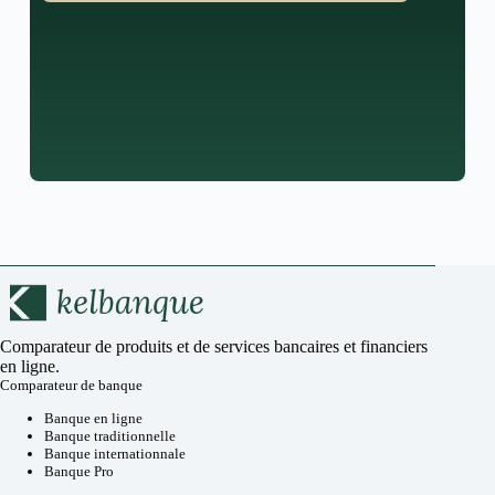
Comparateur de produits et de services bancaires et financiers
en ligne.
Comparateur de banque
Banque en ligne
Banque traditionnelle
Banque internationnale
Banque Pro