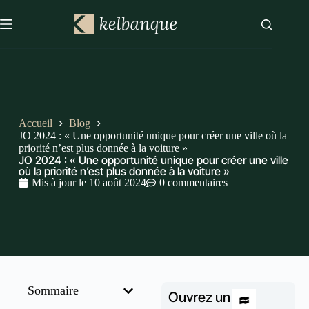
Accueil
Blog
JO 2024 : « Une opportunité unique pour créer une ville où la
priorité n’est plus donnée à la voiture »
JO 2024 : « Une opportunité unique pour créer une ville
où la priorité n’est plus donnée à la voiture »
Mis à jour le
10 août 2024
0 commentaires
Sommaire
Ouvrez un