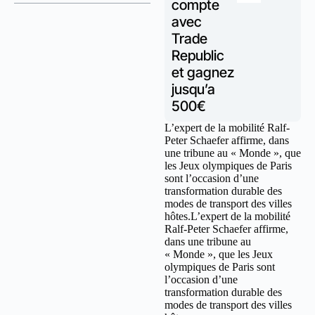
compte
avec
Trade
Republic
et gagnez
jusqu’a
500€
L’expert de la mobilité Ralf-
Peter Schaefer affirme, dans
une tribune au « Monde », que
les Jeux olympiques de Paris
sont l’occasion d’une
transformation durable des
modes de transport des villes
hôtes.L’expert de la mobilité
Ralf-Peter Schaefer affirme,
dans une tribune au
« Monde », que les Jeux
olympiques de Paris sont
l’occasion d’une
transformation durable des
modes de transport des villes