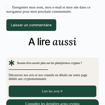
Enregistrer mon nom, mon e-mail et mon site dans ce
navigateur pour mon prochain commentaire.
Laisser un commentaire
aussi
A lire
Besoin d'en savoir plus sur les plateformes cryptos ?
Découvrez nos avis et nos conseils en détails sur notre page
dédiée aux cryptomonnnaies
Lire les avis
Consultez les dernières actus cryptos