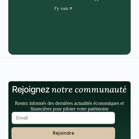
J'y vais
notre communauté
Rejoignez
Restez informés des dernières actualités économiques et
financières pour piloter votre patrimoine
Rejoindre