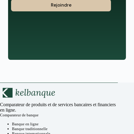
Rejoindre
Comparateur de produits et de services bancaires et financiers
en ligne.
Comparateur de banque
Banque en ligne
Banque traditionnelle
Banque internationnale