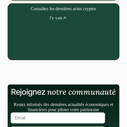
Consultez les dernières actus cryptos
J'y vais
notre communauté
Rejoignez
Restez informés des dernières actualités économiques et
financières pour piloter votre patrimoine