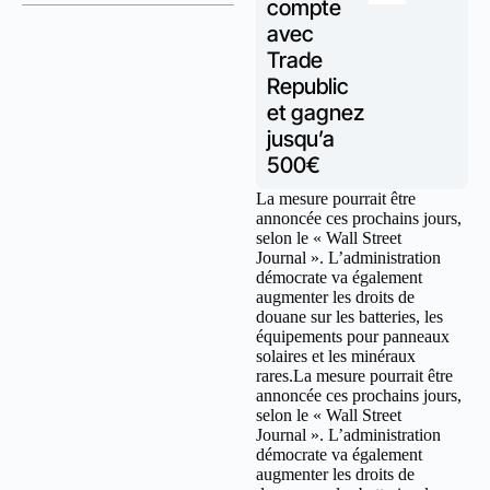
compte
avec
Trade
Republic
et gagnez
jusqu’a
500€
La mesure pourrait être
annoncée ces prochains jours,
selon le « Wall Street
Journal ». L’administration
démocrate va également
augmenter les droits de
douane sur les batteries, les
équipements pour panneaux
solaires et les minéraux
rares.La mesure pourrait être
annoncée ces prochains jours,
selon le « Wall Street
Journal ». L’administration
démocrate va également
augmenter les droits de