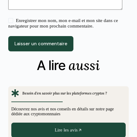
Enregistrer mon nom, mon e-mail et mon site dans ce
navigateur pour mon prochain commentaire.
Laisser un commentaire
aussi
A lire
Besoin d'en savoir plus sur les plateformes cryptos ?
Découvrez nos avis et nos conseils en détails sur notre page
dédiée aux cryptomonnnaies
Lire les avis