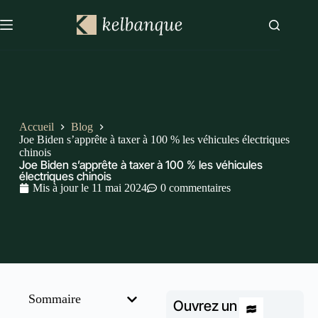
Accueil
Blog
Joe Biden s’apprête à taxer à 100 % les véhicules électriques
chinois
Joe Biden s’apprête à taxer à 100 % les véhicules
électriques chinois
Mis à jour le
11 mai 2024
0 commentaires
Sommaire
Ouvrez un