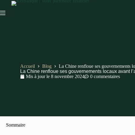
Accueil
Blog
La Chine renfloue ses gouvernements lo
La Chine renfloue ses gouvernements locaux avant l’
Mis à jour le
8 novembre 2024
0 commentaires
Sommaire