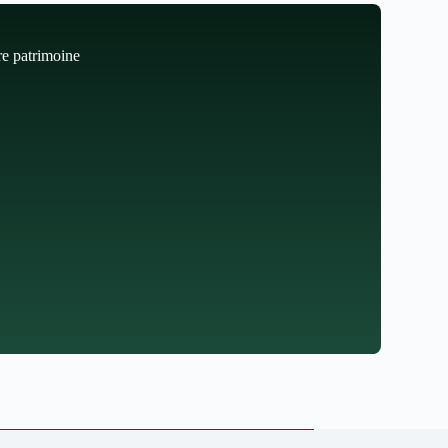
re patrimoine