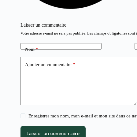
Laisser un commentaire
Votre adresse e-mail ne sera pas publiée.
Les champs obligatoires sont
Nom
*
Ajouter un commentaire
*
Enregistrer mon nom, mon e-mail et mon site dans ce n
Laisser un commentaire