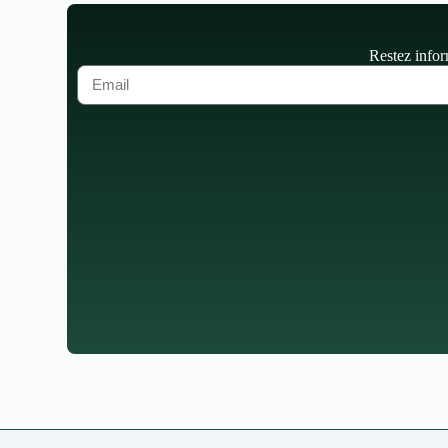
Restez infor