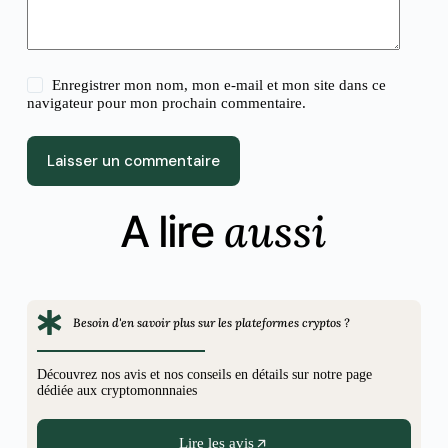
Enregistrer mon nom, mon e-mail et mon site dans ce
navigateur pour mon prochain commentaire.
Laisser un commentaire
aussi
A lire
Besoin d'en savoir plus sur les plateformes cryptos ?
Découvrez nos avis et nos conseils en détails sur notre page
dédiée aux cryptomonnnaies
Lire les avis