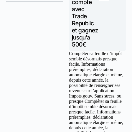
compte
avec
Trade
Republic
et gagnez
jusqu’a
500€
Compléter sa feuille d’impôt
semble désormais presque
facile. Informations
préremplies, déclaration
automatique élargie et même,
depuis cette année, la
possibilité de renseigner ses
revenus sur l’application
Impots.gouv. Sans stress, ou
presque.Compléter sa feuille
d’impôt semble désormais
presque facile. Informations
préremplies, déclaration
automatique élargie et même,
depuis cette année, la