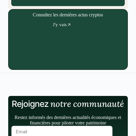
Consultez les dernières actus cryptos
J'y vais
notre communauté
Rejoignez
Restez informés des dernières actualités économiques et
financières pour piloter votre patrimoine