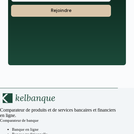
Rejoindre
Comparateur de produits et de services bancaires et financiers
en ligne.
Comparateur de banque
Banque en ligne