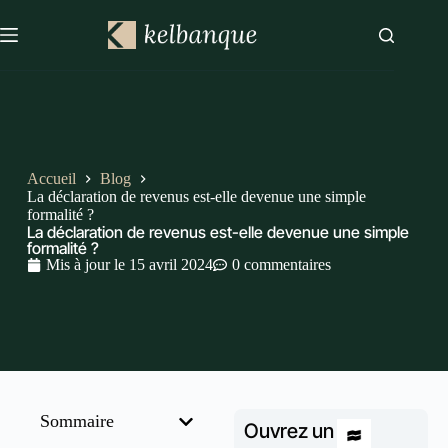
Accueil
Blog
La déclaration de revenus est-elle devenue une simple
formalité ?
La déclaration de revenus est-elle devenue une simple
formalité ?
Mis à jour le
15 avril 2024
0 commentaires
Sommaire
Ouvrez un