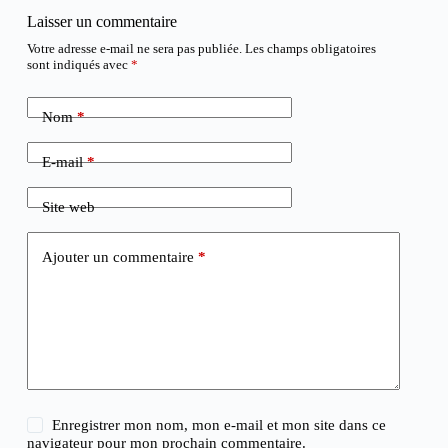
Laisser un commentaire
Votre adresse e-mail ne sera pas publiée.
Les champs obligatoires
sont indiqués avec
*
Nom
*
E-mail
*
Site web
Ajouter un commentaire
*
Enregistrer mon nom, mon e-mail et mon site dans ce
navigateur pour mon prochain commentaire.