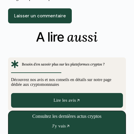
Laisser un commentaire
aussi
A lire
Besoin d'en savoir plus sur les plateformes cryptos ?
Découvrez nos avis et nos conseils en détails sur notre page
dédiée aux cryptomonnnaies
Lire les avis
Consultez les dernières actus cryptos
J'y vais