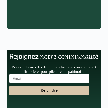
notre communauté
Rejoignez
Restez informés des dernières actualités économiques et
financières pour piloter votre patrimoine
Rejoindre