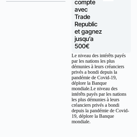
compte
avec
Trade
Republic
et gagnez
jusqu’a
500€
Le niveau des intérêts payés
par les nations les plus
démunies à leurs créanciers
privés a bondi depuis la
pandémie de Covid-19,
déplore la Banque
mondiale.Le niveau des
intérêts payés par les nations
les plus démunies à leurs
créanciers privés a bondi
depuis la pandémie de Covid-
19, déplore la Banque
mondiale.