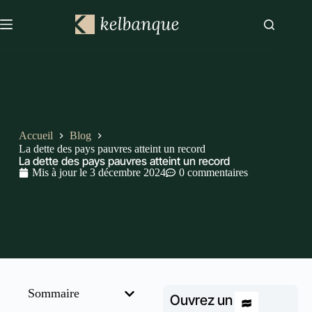
Accueil
Blog
La dette des pays pauvres atteint un record
La dette des pays pauvres atteint un record
Mis à jour le
3 décembre 2024
0 commentaires
Sommaire
Ouvrez un