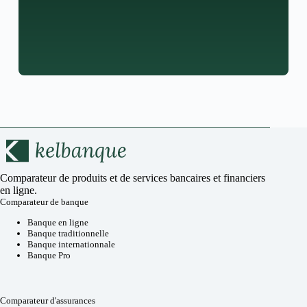
Comparateur de produits et de services bancaires et financiers
en ligne.
Comparateur de banque
Banque en ligne
Banque traditionnelle
Banque internationnale
Banque Pro
Comparateur d'assurances