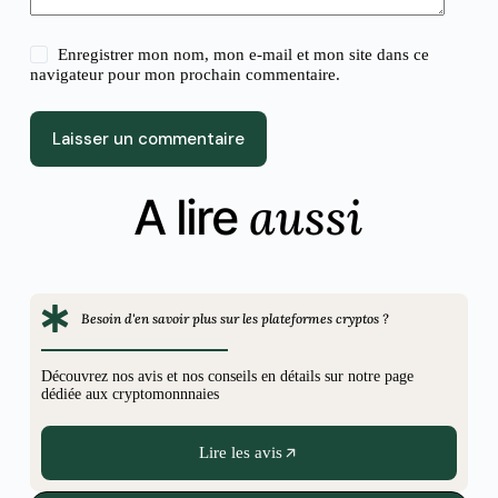
Enregistrer mon nom, mon e-mail et mon site dans ce
navigateur pour mon prochain commentaire.
Laisser un commentaire
aussi
A lire
Besoin d'en savoir plus sur les plateformes cryptos ?
Découvrez nos avis et nos conseils en détails sur notre page
dédiée aux cryptomonnnaies
Lire les avis