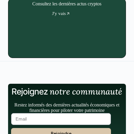
Consultez les dernières actus cryptos
J'y vais
notre communauté
Rejoignez
Restez informés des dernières actualités économiques et
financières pour piloter votre patrimoine
Rejoindre