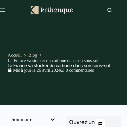
Accueil
Blog
La France va stocker du carbone dans son sous-sol
La France va stocker du carbone dans son sous-sol
Mis à jour le
26 avril 2024
0 commentaires
Sommaire
Ouvrez un