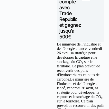
compte
avec
Trade
Republic
et gagnez
jusqu’a
500€
Le ministère de l’industrie et
de l’énergie a lancé, vendredi
26 avril, sa stratégie pour
développer la capture et le
stockage du CO₂ sur le
territoire. Ce plan prévoit de
reconvertir des puits
d’hydrocarbures en puits de
carbone.Le ministère de
l’industrie et de l’énergie a
lancé, vendredi 26 avril, sa
stratégie pour développer la
capture et le stockage du CO₂
sur le territoire. Ce plan
prévoit de reconvertir des puits