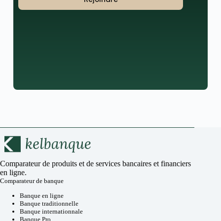
Comparateur de produits et de services bancaires et financiers
en ligne.
Comparateur de banque
Banque en ligne
Banque traditionnelle
Banque internationnale
Banque Pro