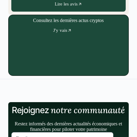
Lire les avis
Consultez les dernières actus cryptos
J'y vais
notre communauté
Rejoignez
Restez informés des dernières actualités économiques et
financières pour piloter votre patrimoine