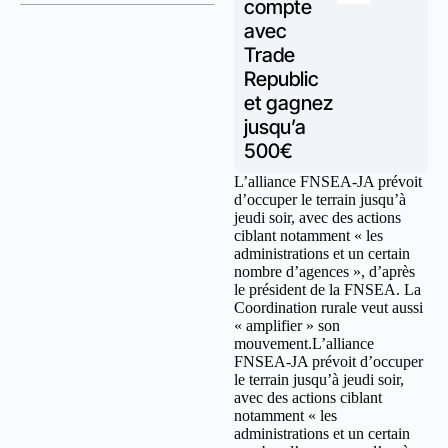
compte
avec
Trade
Republic
et gagnez
jusqu’a
500€
L’alliance FNSEA-JA prévoit
d’occuper le terrain jusqu’à
jeudi soir, avec des actions
ciblant notamment « les
administrations et un certain
nombre d’agences », d’après
le président de la FNSEA. La
Coordination rurale veut aussi
« amplifier » son
mouvement.L’alliance
FNSEA-JA prévoit d’occuper
le terrain jusqu’à jeudi soir,
avec des actions ciblant
notamment « les
administrations et un certain