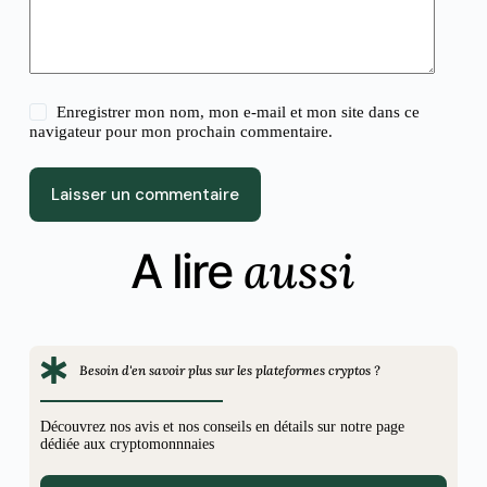
Enregistrer mon nom, mon e-mail et mon site dans ce
navigateur pour mon prochain commentaire.
Laisser un commentaire
aussi
A lire
Besoin d'en savoir plus sur les plateformes cryptos ?
Découvrez nos avis et nos conseils en détails sur notre page
dédiée aux cryptomonnnaies