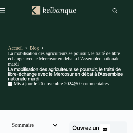
Accueil
Blog
La mobilisation des agriculteurs se poursuit, le traité de libre-
échange avec le Mercosur en débat à l’Assemblée nationale
mardi
La mobilisation des agriculteurs se poursuit, le traité de
libre-échange avec le Mercosur en débat à l’Assemblée
nationale mardi
Mis à jour le
26 novembre 2024
0 commentaires
Sommaire
Ouvrez un