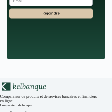
Rejoindre
Comparateur de produits et de services bancaires et financiers
en ligne.
Comparateur de banque