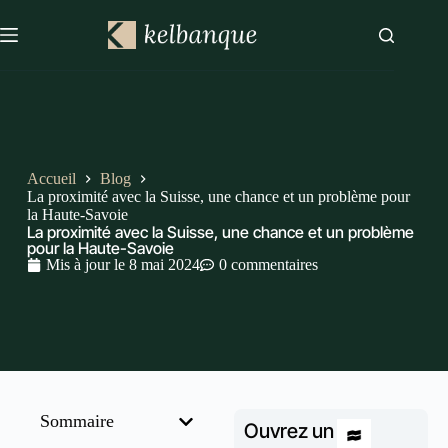
Accueil
Blog
La proximité avec la Suisse, une chance et un problème pour
la Haute-Savoie
La proximité avec la Suisse, une chance et un problème
pour la Haute-Savoie
Mis à jour le
8 mai 2024
0 commentaires
Sommaire
Ouvrez un