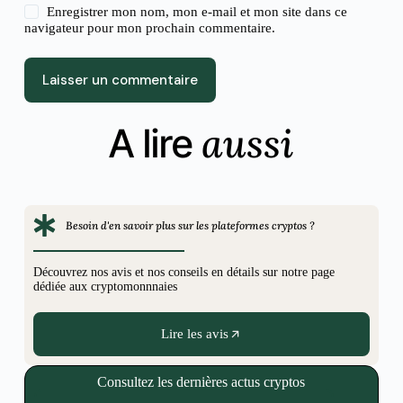
Enregistrer mon nom, mon e-mail et mon site dans ce
navigateur pour mon prochain commentaire.
Laisser un commentaire
aussi
A lire
Besoin d'en savoir plus sur les plateformes cryptos ?
Découvrez nos avis et nos conseils en détails sur notre page
dédiée aux cryptomonnnaies
Lire les avis
Consultez les dernières actus cryptos