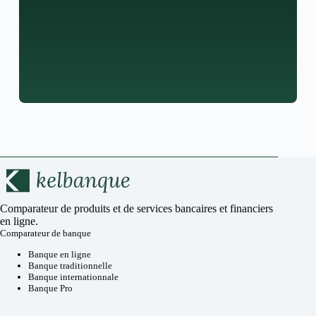
Comparateur de produits et de services bancaires et financiers
en ligne.
Comparateur de banque
Banque en ligne
Banque traditionnelle
Banque internationnale
Banque Pro