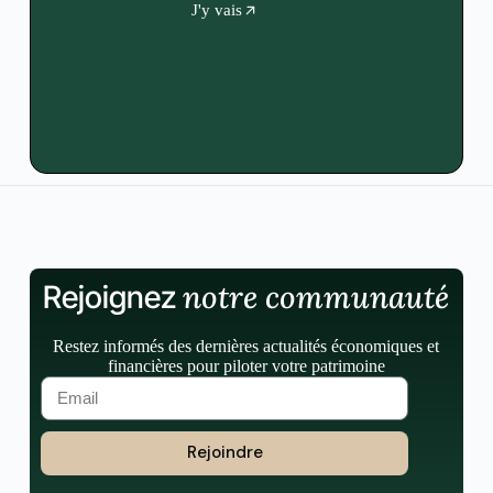
J'y vais
notre communauté
Rejoignez
Restez informés des dernières actualités économiques et
financières pour piloter votre patrimoine
Rejoindre