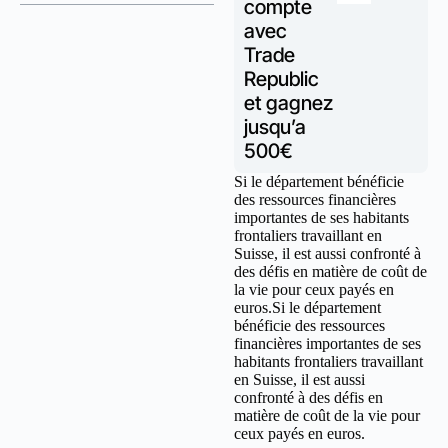
compte
avec
Trade
Republic
et gagnez
jusqu’a
500€
Si le département bénéficie
des ressources financières
importantes de ses habitants
frontaliers travaillant en
Suisse, il est aussi confronté à
des défis en matière de coût de
la vie pour ceux payés en
euros.Si le département
bénéficie des ressources
financières importantes de ses
habitants frontaliers travaillant
en Suisse, il est aussi
confronté à des défis en
matière de coût de la vie pour
ceux payés en euros.