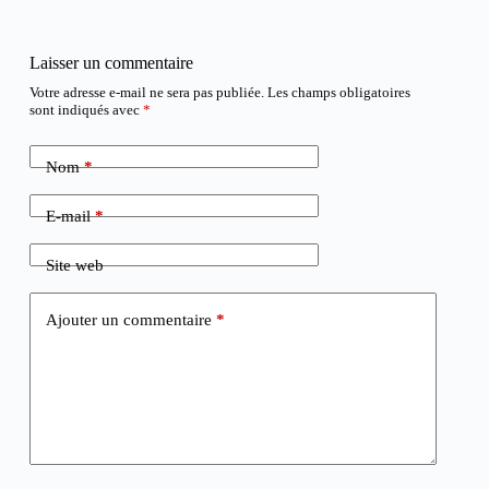
Laisser un commentaire
Votre adresse e-mail ne sera pas publiée.
Les champs obligatoires
sont indiqués avec
*
Nom
*
E-mail
*
Site web
Ajouter un commentaire
*