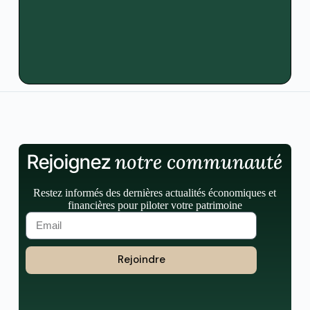
notre communauté
Rejoignez
Restez informés des dernières actualités économiques et
financières pour piloter votre patrimoine
Rejoindre