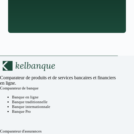
Comparateur de produits et de services bancaires et financiers
en ligne.
Comparateur de banque
Banque en ligne
Banque traditionnelle
Banque internationnale
Banque Pro
Comparateur d'assurances