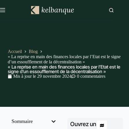
Accueil
Blog
« La reprise en main des finances locales par l’Etat est le signe
d’un essoufflement de la décentralisation »
« La reprise en main des finances locales par l’Etat est le
signe d’un essoufflement de la décentralisation »
Mis à jour le
29 novembre 2024
0 commentaires
Sommaire
Ouvrez un