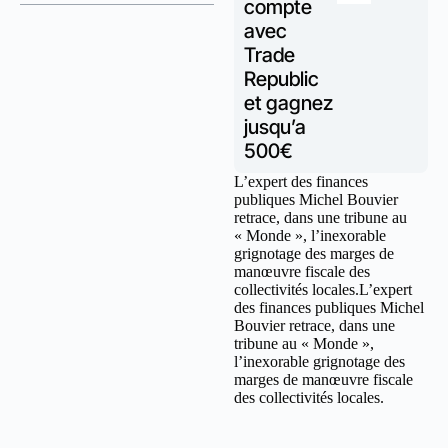
compte
avec
Trade
Republic
et gagnez
jusqu’a
500€
L’expert des finances
publiques Michel Bouvier
retrace, dans une tribune au
« Monde », l’inexorable
grignotage des marges de
manœuvre fiscale des
collectivités locales.L’expert
des finances publiques Michel
Bouvier retrace, dans une
tribune au « Monde »,
l’inexorable grignotage des
marges de manœuvre fiscale
des collectivités locales.