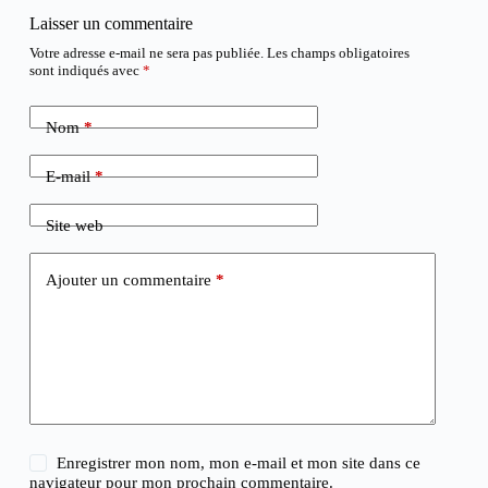
Laisser un commentaire
Votre adresse e-mail ne sera pas publiée.
Les champs obligatoires
sont indiqués avec
*
Nom
*
E-mail
*
Site web
Ajouter un commentaire
*
Enregistrer mon nom, mon e-mail et mon site dans ce
navigateur pour mon prochain commentaire.