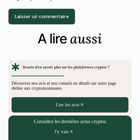
Laisser un commentaire
aussi
A lire
Besoin d'en savoir plus sur les plateformes cryptos ?
Découvrez nos avis et nos conseils en détails sur notre page
dédiée aux cryptomonnnaies
Lire les avis
Consultez les dernières actus cryptos
J'y vais