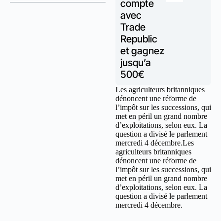
compte
avec
Trade
Republic
et gagnez
jusqu’a
500€
Les agriculteurs britanniques
dénoncent une réforme de
l’impôt sur les successions, qui
met en péril un grand nombre
d’exploitations, selon eux. La
question a divisé le parlement
mercredi 4 décembre.Les
agriculteurs britanniques
dénoncent une réforme de
l’impôt sur les successions, qui
met en péril un grand nombre
d’exploitations, selon eux. La
question a divisé le parlement
mercredi 4 décembre.