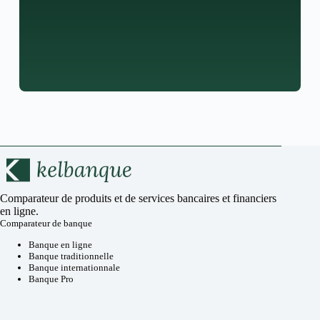
Comparateur de produits et de services bancaires et financiers
en ligne.
Comparateur de banque
Banque en ligne
Banque traditionnelle
Banque internationnale
Banque Pro