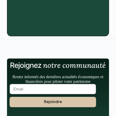
notre communauté
Rejoignez
Restez informés des dernières actualités économiques et
financières pour piloter votre patrimoine
Rejoindre