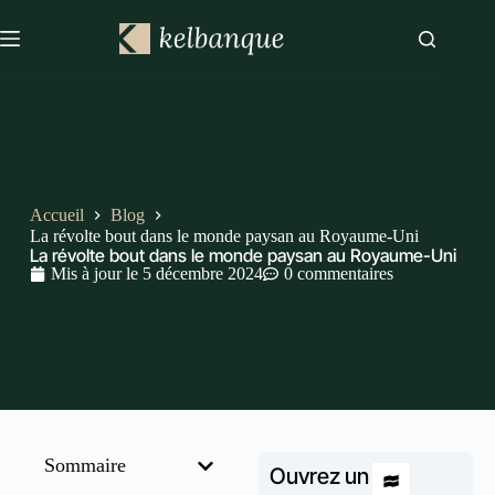
Accueil
Blog
La révolte bout dans le monde paysan au Royaume-Uni
La révolte bout dans le monde paysan au Royaume-Uni
Mis à jour le
5 décembre 2024
0 commentaires
Sommaire
Ouvrez un