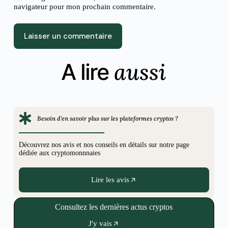
navigateur pour mon prochain commentaire.
Laisser un commentaire
aussi
A lire
Besoin d'en savoir plus sur les plateformes cryptos ?
Découvrez nos avis et nos conseils en détails sur notre page
dédiée aux cryptomonnnaies
Lire les avis
Consultez les dernières actus cryptos
J'y vais