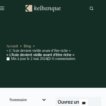
Accueil
Blog
« L’Asie devient vieille avant d’être riche »
« L’Asie devient vieille avant d’être riche »
Mis à jour le
2 mai 2024
0 commentaires
Sommaire
Ouvrez un