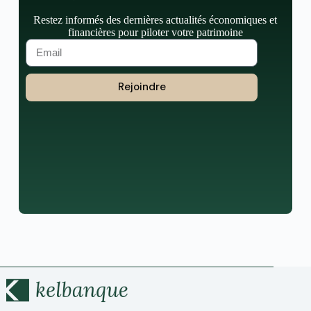
Restez informés des dernières actualités économiques et
financières pour piloter votre patrimoine
Rejoindre