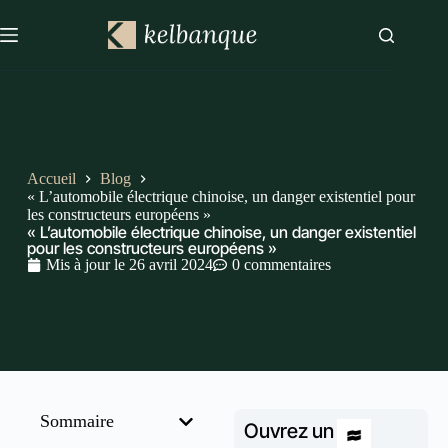
Accueil
Blog
« L’automobile électrique chinoise, un danger existentiel pour
les constructeurs européens »
« L’automobile électrique chinoise, un danger existentiel
pour les constructeurs européens »
Mis à jour le
26 avril 2024
0 commentaires
Sommaire
Ouvrez un