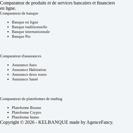
Comparateur de produits et de services bancaires et financiers
en ligne.
Comparateur de banque
Banque en ligne
Banque traditionnelle
Banque internationnale
Banque Pro
Comparateur d'assurances
Assurance Auto
Assurance Habitation
Assurance deux roues
Assurance Santé
Comparateur de plateformes de trading
Plateforme Bourse
Plateforme Crypto
Plateforme Immo
Copyright © 2026 - KELBANQUE made by
AgenceFancy
.