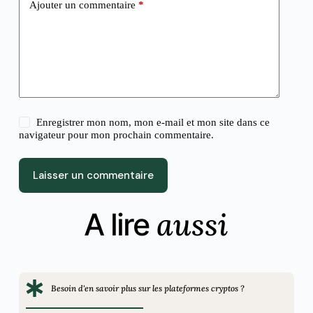
Ajouter un commentaire
*
Enregistrer mon nom, mon e-mail et mon site dans ce
navigateur pour mon prochain commentaire.
Laisser un commentaire
aussi
A lire
Besoin d'en savoir plus sur les plateformes cryptos ?