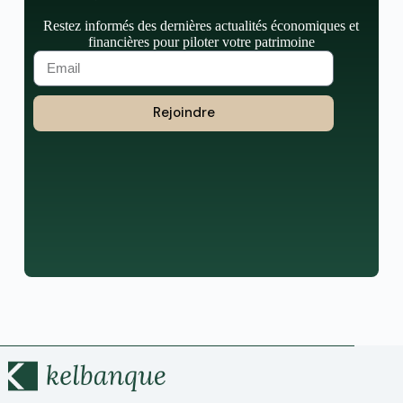
Restez informés des dernières actualités économiques et
financières pour piloter votre patrimoine
Rejoindre