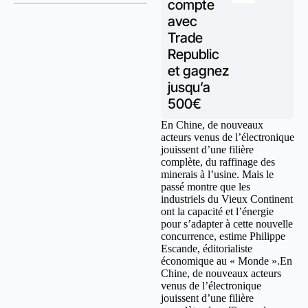
compte
avec
Trade
Republic
et gagnez
jusqu’a
500€
En Chine, de nouveaux
acteurs venus de l’électronique
jouissent d’une filière
complète, du raffinage des
minerais à l’usine. Mais le
passé montre que les
industriels du Vieux Continent
ont la capacité et l’énergie
pour s’adapter à cette nouvelle
concurrence, estime Philippe
Escande, éditorialiste
économique au « Monde ».En
Chine, de nouveaux acteurs
venus de l’électronique
jouissent d’une filière